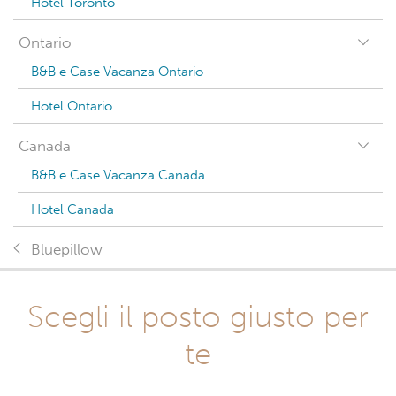
Hotel Toronto
Ontario
B&B e Case Vacanza Ontario
Hotel Ontario
Canada
B&B e Case Vacanza Canada
Hotel Canada
Bluepillow
Scegli il posto giusto per
te