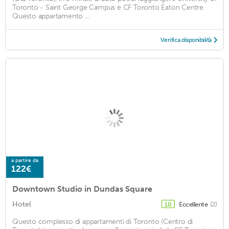
Toronto - Saint George Campus e CF Toronto Eaton Centre.
Questo appartamento ...
Verifica disponibilità
a partire da
122€
Downtown Studio in Dundas Square
Hotel
Eccellente
(2)
10
Questo complesso di appartamenti di Toronto (Centro di