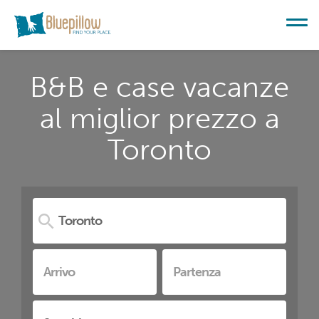
B&B e case vacanze
al miglior prezzo a
Toronto