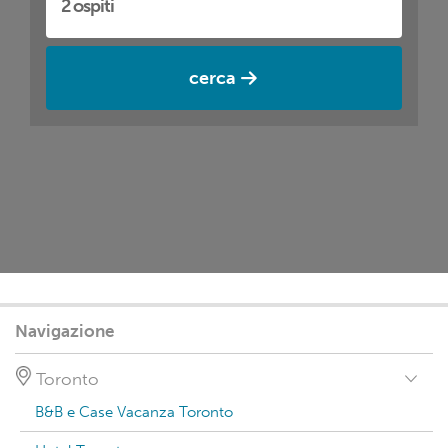
cerca
Navigazione
Toronto
B&B e Case Vacanza Toronto