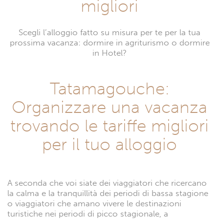
migliori
Scegli l’alloggio fatto su misura per te per la tua
prossima vacanza: dormire in agriturismo o dormire
in Hotel?
Tatamagouche:
Organizzare una vacanza
trovando le tariffe migliori
per il tuo alloggio
A seconda che voi siate dei viaggiatori che ricercano
la calma e la tranquillità dei periodi di bassa stagione
o viaggiatori che amano vivere le destinazioni
turistiche nei periodi di picco stagionale, a