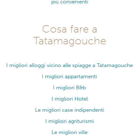
più convenienti
Cosa fare a
Tatamagouche
I migliori alloggi vicino alle spiagge a Tatamagouche
I migliori appartamenti
I migliori B&b
I migliori Hotel
Le migliori case indipendenti
I migliori agriturismi
Le migliori ville