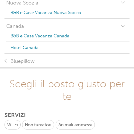
Nuova Scozia
B&B e Case Vacanza Nuova Scozia
Canada
B&B e Case Vacanza Canada
Hotel Canada
Bluepillow
Scegli il posto giusto per
te
SERVIZI
Wi-Fi
Non fumatori
Animali ammessi