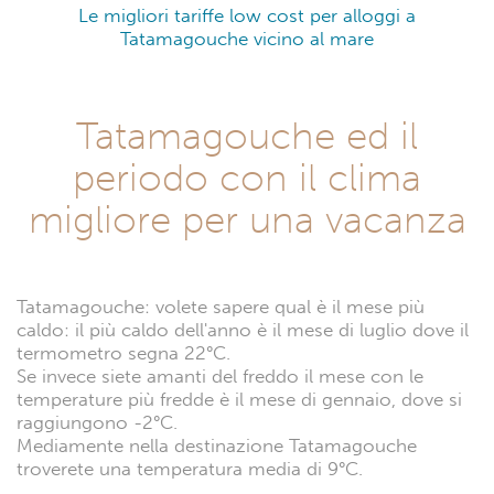
Le migliori tariffe low cost per alloggi a
Tatamagouche vicino al mare
Tatamagouche ed il
periodo con il clima
migliore per una vacanza
Tatamagouche: volete sapere qual è il mese più
caldo: il più caldo dell'anno è il mese di luglio dove il
termometro segna 22°C.
Se invece siete amanti del freddo il mese con le
temperature più fredde è il mese di gennaio, dove si
raggiungono -2°C.
Mediamente nella destinazione Tatamagouche
troverete una temperatura media di 9°C.