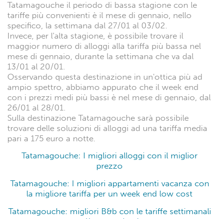
Tatamagouche il periodo di bassa stagione con le
tariffe più convenienti è il mese di gennaio, nello
specifico, la settimana dal 27/01 al 03/02.
Invece, per l'alta stagione, è possibile trovare il
maggior numero di alloggi alla tariffa più bassa nel
mese di gennaio, durante la settimana che va dal
13/01 al 20/01.
Osservando questa destinazione in un'ottica più ad
ampio spettro, abbiamo appurato che il week end
con i prezzi medi più bassi è nel mese di gennaio, dal
26/01 al 28/01.
Sulla destinazione Tatamagouche sarà possibile
trovare delle soluzioni di alloggi ad una tariffa media
pari a 175 euro a notte.
Tatamagouche: I migliori alloggi con il miglior
prezzo
Tatamagouche: I migliori appartamenti vacanza con
la migliore tariffa per un week end low cost
Tatamagouche: migliori B&b con le tariffe settimanali