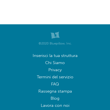
©2020 Bluepillow, Inc.
Inserisci la tua struttura
Chi Siamo
Privacy
Termini del servizio
FAQ
Rassegna stampa
Blog
Lavora con noi