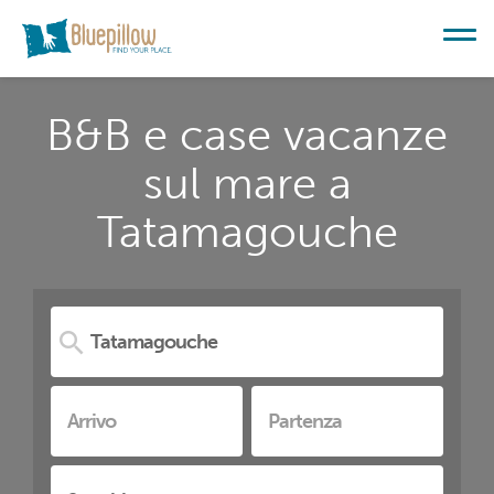
B&B e case vacanze
sul mare a
Tatamagouche