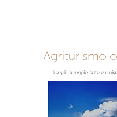
Agriturismo o 
Scegli l’alloggio fatto su mi