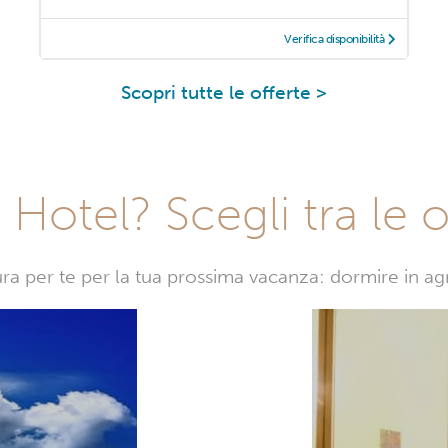
Verifica disponibilità
Scopri tutte le offerte >
Hotel? Scegli tra le o
sura per te per la tua prossima vacanza: dormire in a