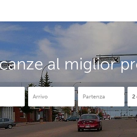
anze al miglior pr