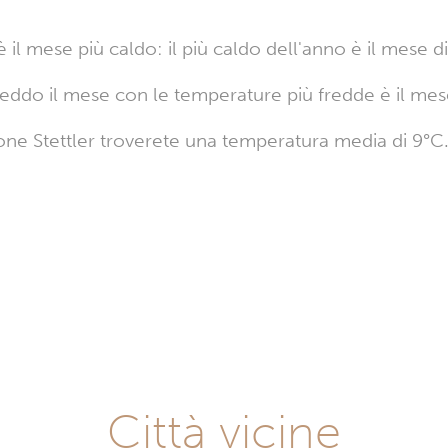
è il mese più caldo: il più caldo dell'anno è il mese 
reddo il mese con le temperature più fredde è il mes
ne Stettler troverete una temperatura media di 9°C
Città vicine