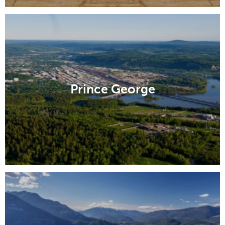
Prince George