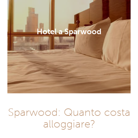
Hotel a Sparwood
Sparwood: Quanto costa
alloggiare?