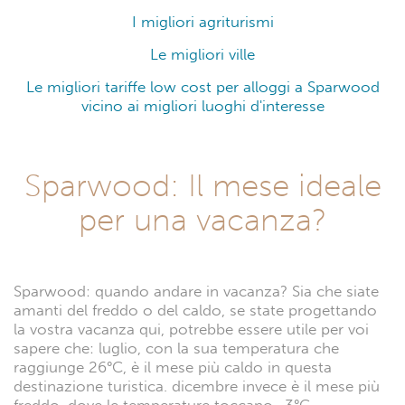
I migliori agriturismi
Le migliori ville
Le migliori tariffe low cost per alloggi a Sparwood
vicino ai migliori luoghi d'interesse
Sparwood: Il mese ideale
per una vacanza?
Sparwood: quando andare in vacanza? Sia che siate
amanti del freddo o del caldo, se state progettando
la vostra vacanza qui, potrebbe essere utile per voi
sapere che: luglio, con la sua temperatura che
raggiunge 26°C, è il mese più caldo in questa
destinazione turistica. dicembre invece è il mese più