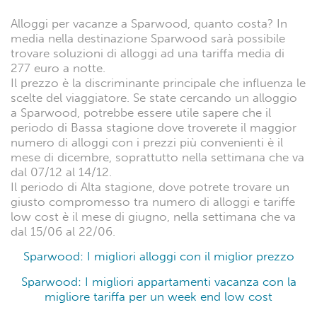
Alloggi per vacanze a Sparwood, quanto costa? In
media nella destinazione Sparwood sarà possibile
trovare soluzioni di alloggi ad una tariffa media di
277 euro a notte.
Il prezzo è la discriminante principale che influenza le
scelte del viaggiatore. Se state cercando un alloggio
a Sparwood, potrebbe essere utile sapere che il
periodo di Bassa stagione dove troverete il maggior
numero di alloggi con i prezzi più convenienti è il
mese di dicembre, soprattutto nella settimana che va
dal 07/12 al 14/12.
Il periodo di Alta stagione, dove potrete trovare un
giusto compromesso tra numero di alloggi e tariffe
low cost è il mese di giugno, nella settimana che va
dal 15/06 al 22/06.
Sparwood: I migliori alloggi con il miglior prezzo
Sparwood: I migliori appartamenti vacanza con la
migliore tariffa per un week end low cost