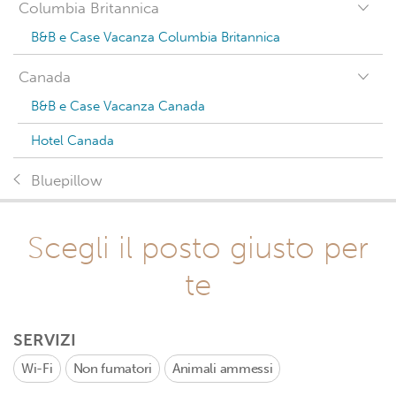
Columbia Britannica
B&B e Case Vacanza Columbia Britannica
Canada
B&B e Case Vacanza Canada
Hotel Canada
Bluepillow
Scegli il posto giusto per
te
SERVIZI
Wi-Fi
Non fumatori
Animali ammessi