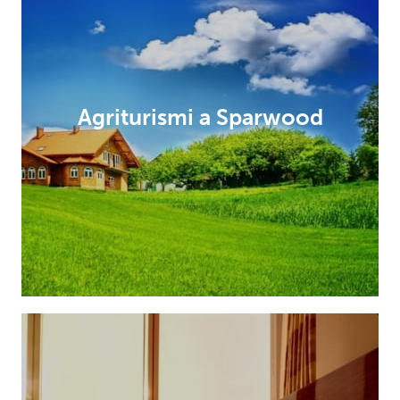
Agriturismi a Sparwood