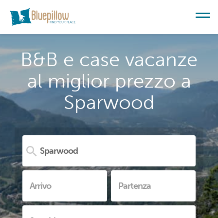
B&B e case vacanze
al miglior prezzo a
Sparwood