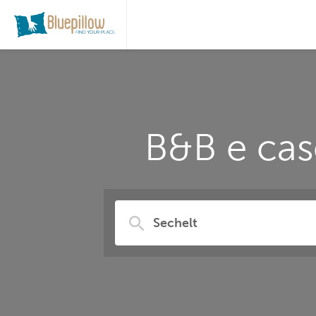
B&B e cas