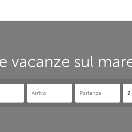
e vacanze sul mare