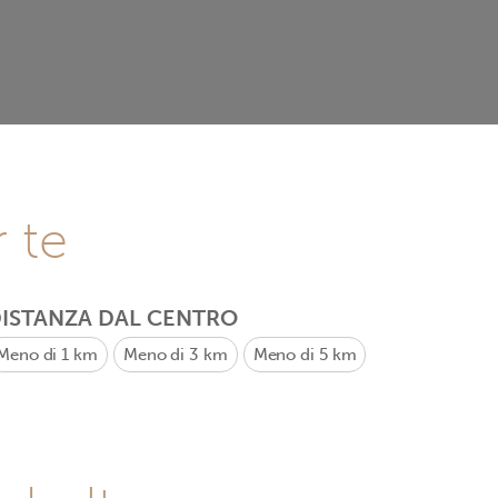
r te
ISTANZA DAL CENTRO
Meno di 1 km
Meno di 3 km
Meno di 5 km