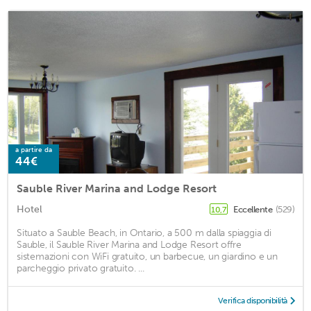
a partire da
44€
Sauble River Marina and Lodge Resort
Hotel
Eccellente
(529)
10,7
Situato a Sauble Beach, in Ontario, a 500 m dalla spiaggia di
Sauble, il Sauble River Marina and Lodge Resort offre
sistemazioni con WiFi gratuito, un barbecue, un giardino e un
parcheggio privato gratuito. ...
Verifica disponibilità