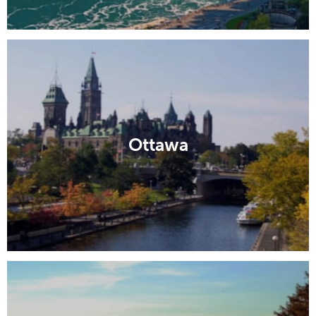
Ottawa