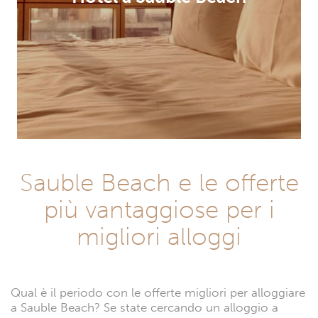
Sauble Beach e le offerte
più vantaggiose per i
migliori alloggi
Qual è il periodo con le offerte migliori per alloggiare
a Sauble Beach? Se state cercando un alloggio a