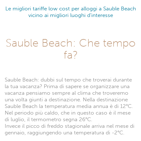
Le migliori tariffe low cost per alloggi a Sauble Beach
vicino ai migliori luoghi d'interesse
Sauble Beach: Che tempo
fa?
Sauble Beach: dubbi sul tempo che troverai durante
la tua vacanza? Prima di sapere se organizzare una
vacanza pensiamo sempre al clima che troveremo
una volta giunti a destinazione. Nella destinazione
Sauble Beach la temperatura media annua è di 12°C.
Nel periodo più caldo, che in questo caso è il mese
di luglio, il termometro segna 26°C.
Invece il picco di freddo stagionale arriva nel mese di
gennaio, raggiungendo una temperatura di -2°C.