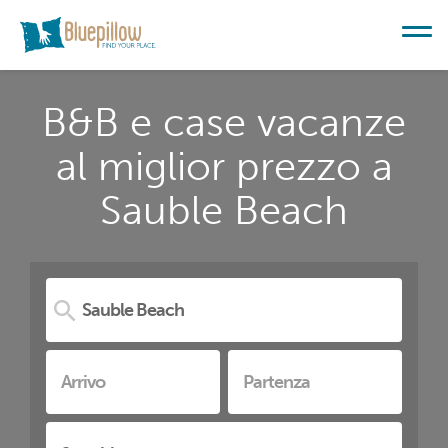
B&B e case vacanze
al miglior prezzo a
Sauble Beach