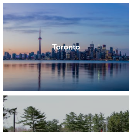
Toronto