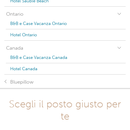
Hotel Sauble Beach
Ontario
B&B e Case Vacanza Ontario
Hotel Ontario
Canada
B&B e Case Vacanza Canada
Hotel Canada
Bluepillow
Scegli il posto giusto per
te