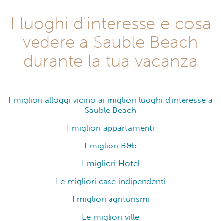
I luoghi d'interesse e cosa
vedere a Sauble Beach
durante la tua vacanza
I migliori alloggi vicino ai migliori luoghi d'interesse a
Sauble Beach
I migliori appartamenti
I migliori B&b
I migliori Hotel
Le migliori case indipendenti
I migliori agriturismi
Le migliori ville