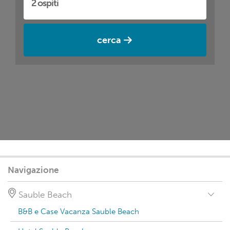
cerca
Navigazione
Sauble Beach
B&B e Case Vacanza Sauble Beach