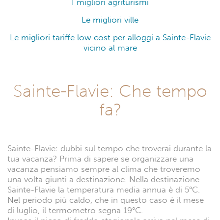
I migliori agriturismi
Le migliori ville
Le migliori tariffe low cost per alloggi a Sainte-Flavie
vicino al mare
Sainte-Flavie: Che tempo
fa?
Sainte-Flavie: dubbi sul tempo che troverai durante la
tua vacanza? Prima di sapere se organizzare una
vacanza pensiamo sempre al clima che troveremo
una volta giunti a destinazione. Nella destinazione
Sainte-Flavie la temperatura media annua è di 5°C.
Nel periodo più caldo, che in questo caso è il mese
di luglio, il termometro segna 19°C.