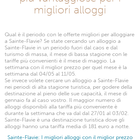
migliori alloggi
Qual è il periodo con le offerte migliori per alloggiare
a Sainte-Flavie? Se state cercando un alloggio a
Sainte-Flavie in un periodo fuori dal caos e dal
turismo di massa, il mese di bassa stagione con le
tariffe più convenienti è il mese di maggio. La
settimana con il miglior prezzo per quel mese è la
settimana dal 04/05 al 11/05.
Se invece volete cercare un alloggio a Sainte-Flavie
nei periodi di alta stagione turistica, per godere della
destinazione al pieno delle sue capacità, il mese di
gennaio fa al caso vostro. Il maggior numero di
alloggi disponibili alla tariffa più conveniente è
durante la settimana che va dal dal 27/01 al 03/02.
Sainte-Flavie è una destinazione turistica dove gli
alloggi hanno una tariffa media di 181 euro a notte.
Sainte-Flavie: I migliori alloggi con il miglior prezzo