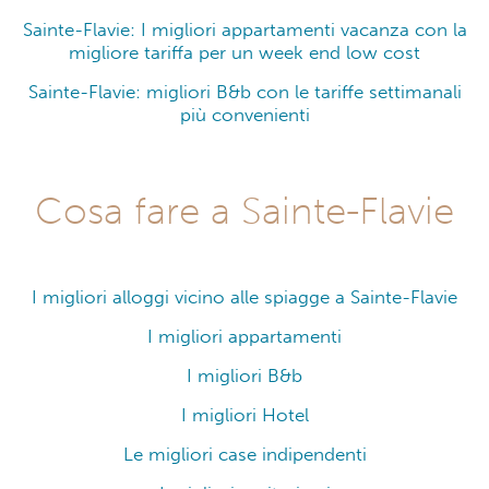
Sainte-Flavie: I migliori appartamenti vacanza con la
migliore tariffa per un week end low cost
Sainte-Flavie: migliori B&b con le tariffe settimanali
più convenienti
Cosa fare a Sainte-Flavie
I migliori alloggi vicino alle spiagge a Sainte-Flavie
I migliori appartamenti
I migliori B&b
I migliori Hotel
Le migliori case indipendenti