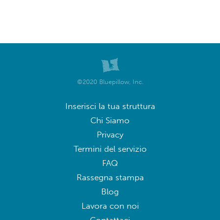
©2020 Bluepillow, Inc.
Inserisci la tua struttura
Chi Siamo
Privacy
Termini del servizio
FAQ
Rassegna stampa
Blog
Lavora con noi