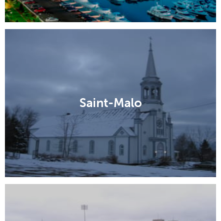
Saint-Malo