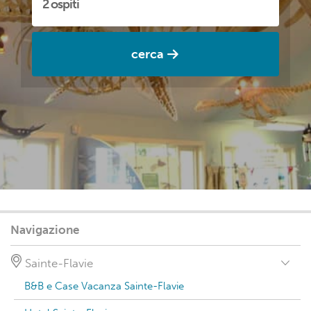
cerca
Navigazione
Sainte-Flavie
B&B e Case Vacanza Sainte-Flavie