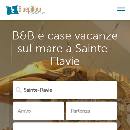
B&B e case vacanze
sul mare a Sainte-
Flavie