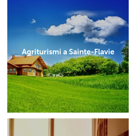
Agriturismi a Sainte-Flavie