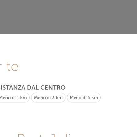
r te
ISTANZA DAL CENTRO
Meno di 1 km
Meno di 3 km
Meno di 5 km