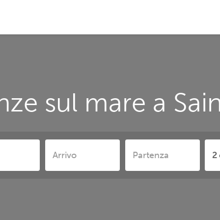
ze sul mare a Sai