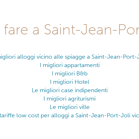
fare a Saint-Jean-Por
migliori alloggi vicino alle spiagge a Saint-Jean-Port-J
I migliori appartamenti
I migliori B&b
I migliori Hotel
Le migliori case indipendenti
I migliori agriturismi
Le migliori ville
 tariffe low cost per alloggi a Saint-Jean-Port-Joli vi