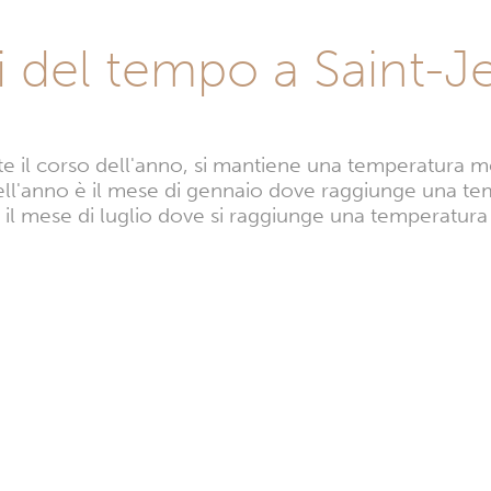
i del tempo a Saint-J
e il corso dell'anno, si mantiene una temperatura me
dell'anno è il mese di gennaio dove raggiunge una te
 il mese di luglio dove si raggiunge una temperatura 