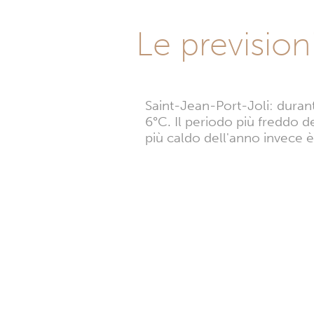
Le prevision
Saint-Jean-Port-Joli: durant
6°C. Il periodo più freddo 
più caldo dell'anno invece è