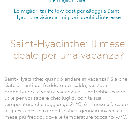
Le migliori ville
Le migliori tariffe low cost per alloggi a Saint-
Hyacinthe vicino ai migliori luoghi d'interesse
Saint-Hyacinthe: Il mese
ideale per una vacanza?
Saint-Hyacinthe: quando andare in vacanza? Sia che
siate amanti del freddo o del caldo, se state
progettando la vostra vacanza qui, potrebbe essere
utile per voi sapere che: luglio, con la sua
temperatura che raggiunge 24°C, è il mese più caldo
in questa destinazione turistica. gennaio invece è il
mese più freddo, dove le temperature toccano -7°C.