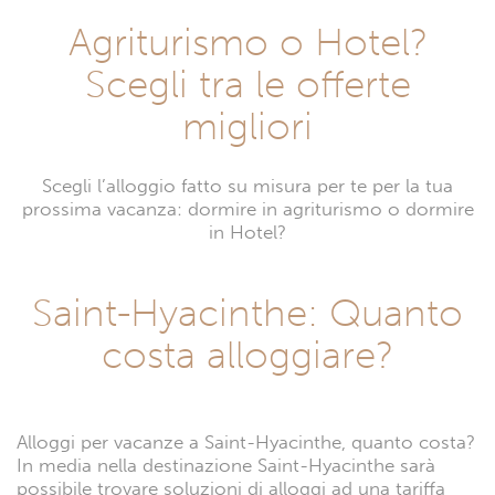
Agriturismo o Hotel?
Scegli tra le offerte
migliori
Scegli l’alloggio fatto su misura per te per la tua
prossima vacanza: dormire in agriturismo o dormire
in Hotel?
Saint-Hyacinthe: Quanto
costa alloggiare?
Alloggi per vacanze a Saint-Hyacinthe, quanto costa?
In media nella destinazione Saint-Hyacinthe sarà
possibile trovare soluzioni di alloggi ad una tariffa