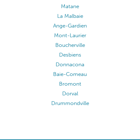
Matane
La Malbaie
Ange-Gardien
Mont-Laurier
Boucherville
Desbiens
Donnacona
Baie-Comeau
Bromont
Dorval
Drummondville