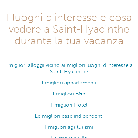
I luoghi d'interesse e cosa
vedere a Saint-Hyacinthe
durante la tua vacanza
I migliori alloggi vicino ai migliori luoghi d'interesse a
Saint-Hyacinthe
I migliori appartamenti
I migliori B&b
I migliori Hotel
Le migliori case indipendenti
I migliori agriturismi