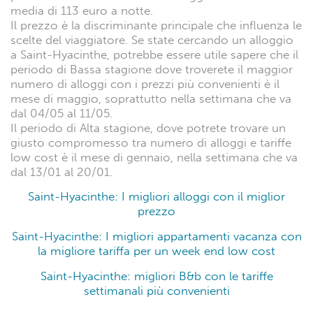
media di 113 euro a notte.
Il prezzo è la discriminante principale che influenza le
scelte del viaggiatore. Se state cercando un alloggio
a Saint-Hyacinthe, potrebbe essere utile sapere che il
periodo di Bassa stagione dove troverete il maggior
numero di alloggi con i prezzi più convenienti è il
mese di maggio, soprattutto nella settimana che va
dal 04/05 al 11/05.
Il periodo di Alta stagione, dove potrete trovare un
giusto compromesso tra numero di alloggi e tariffe
low cost è il mese di gennaio, nella settimana che va
dal 13/01 al 20/01.
Saint-Hyacinthe: I migliori alloggi con il miglior
prezzo
Saint-Hyacinthe: I migliori appartamenti vacanza con
la migliore tariffa per un week end low cost
Saint-Hyacinthe: migliori B&b con le tariffe
settimanali più convenienti