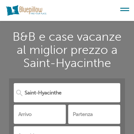
B&B e case vacanze
al miglior prezzo a
Saint-Hyacinthe