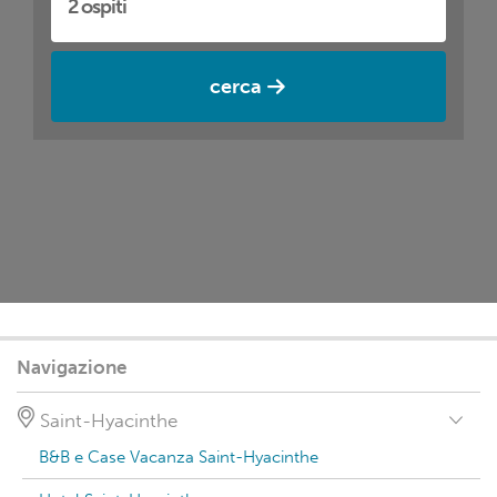
cerca
Navigazione
Saint-Hyacinthe
B&B e Case Vacanza Saint-Hyacinthe