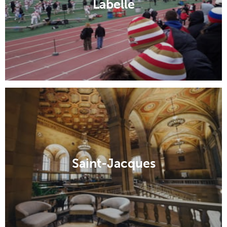
Labelle
Saint-Jacques