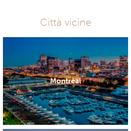
Città vicine
Montréal