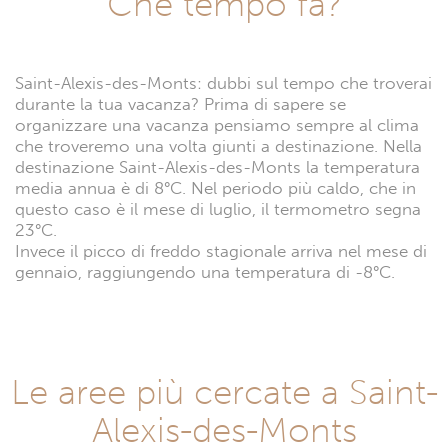
Che tempo fa?
Saint-Alexis-des-Monts: dubbi sul tempo che troverai
durante la tua vacanza? Prima di sapere se
organizzare una vacanza pensiamo sempre al clima
che troveremo una volta giunti a destinazione. Nella
destinazione Saint-Alexis-des-Monts la temperatura
media annua è di 8°C. Nel periodo più caldo, che in
questo caso è il mese di luglio, il termometro segna
23°C.
Invece il picco di freddo stagionale arriva nel mese di
gennaio, raggiungendo una temperatura di -8°C.
Le aree più cercate a Saint-
Alexis-des-Monts