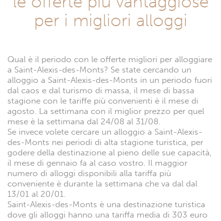
le offerte più vantaggiose
per i migliori alloggi
Qual è il periodo con le offerte migliori per alloggiare
a Saint-Alexis-des-Monts? Se state cercando un
alloggio a Saint-Alexis-des-Monts in un periodo fuori
dal caos e dal turismo di massa, il mese di bassa
stagione con le tariffe più convenienti è il mese di
agosto. La settimana con il miglior prezzo per quel
mese è la settimana dal 24/08 al 31/08.
Se invece volete cercare un alloggio a Saint-Alexis-
des-Monts nei periodi di alta stagione turistica, per
godere della destinazione al pieno delle sue capacità,
il mese di gennaio fa al caso vostro. Il maggior
numero di alloggi disponibili alla tariffa più
conveniente è durante la settimana che va dal dal
13/01 al 20/01.
Saint-Alexis-des-Monts è una destinazione turistica
dove gli alloggi hanno una tariffa media di 303 euro