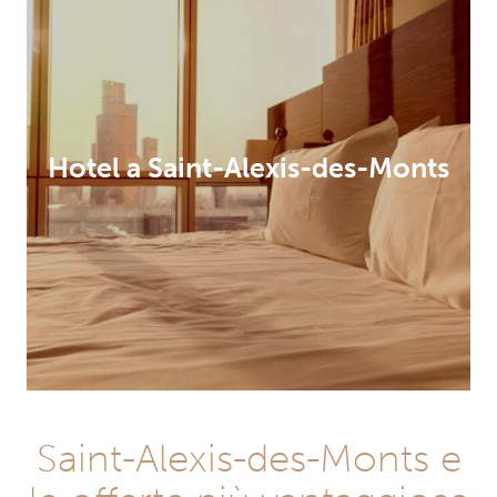
Hotel a Saint-Alexis-des-Monts
Saint-Alexis-des-Monts e