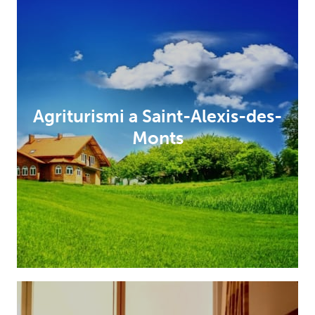
Agriturismi a Saint-Alexis-des-
Monts