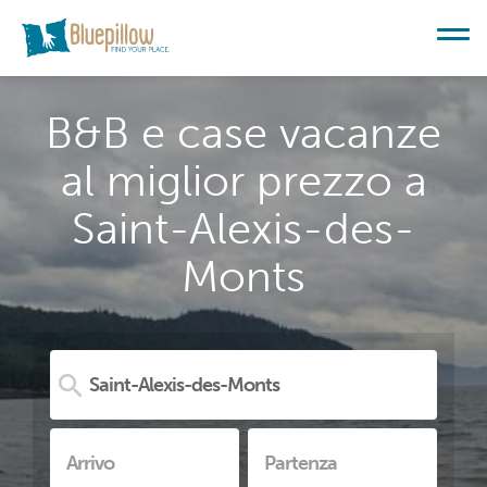
B&B e case vacanze
al miglior prezzo a
Saint-Alexis-des-
Monts