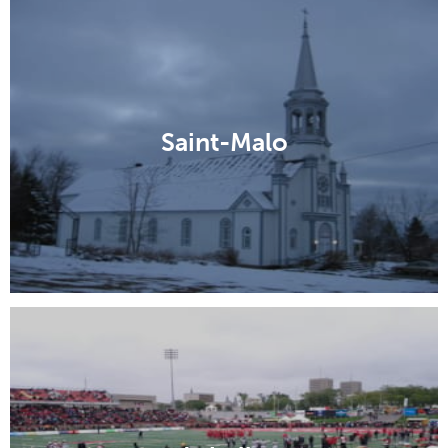
Saint-Malo