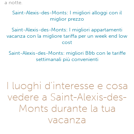
a notte.
Saint-Alexis-des-Monts: I migliori alloggi con il
miglior prezzo
Saint-Alexis-des-Monts: I migliori appartamenti
vacanza con la migliore tariffa per un week end low
cost
Saint-Alexis-des-Monts: migliori B&b con le tariffe
settimanali più convenienti
I luoghi d'interesse e cosa
vedere a Saint-Alexis-des-
Monts durante la tua
vacanza