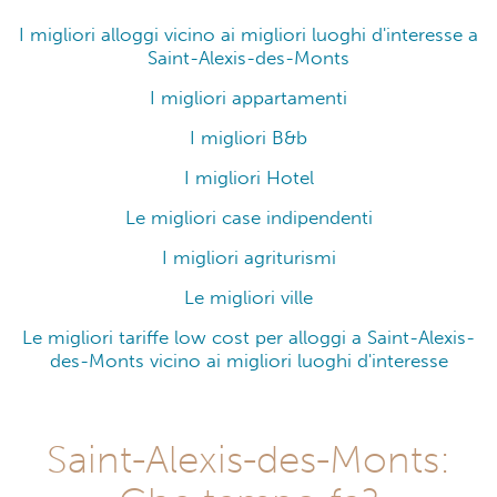
I migliori alloggi vicino ai migliori luoghi d'interesse a
Saint-Alexis-des-Monts
I migliori appartamenti
I migliori B&b
I migliori Hotel
Le migliori case indipendenti
I migliori agriturismi
Le migliori ville
Le migliori tariffe low cost per alloggi a Saint-Alexis-
des-Monts vicino ai migliori luoghi d'interesse
Saint-Alexis-des-Monts: