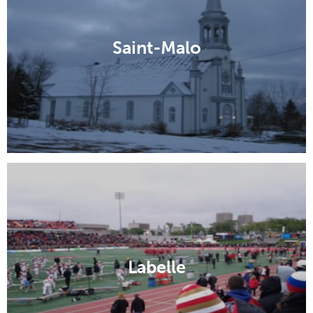
Saint-Malo
Labelle