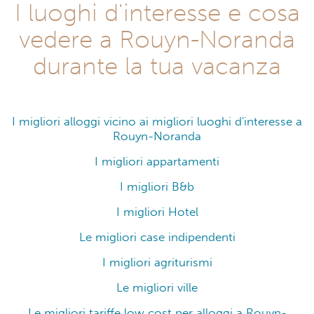
I luoghi d'interesse e cosa
vedere a Rouyn-Noranda
durante la tua vacanza
I migliori alloggi vicino ai migliori luoghi d'interesse a
Rouyn-Noranda
I migliori appartamenti
I migliori B&b
I migliori Hotel
Le migliori case indipendenti
I migliori agriturismi
Le migliori ville
Le migliori tariffe low cost per alloggi a Rouyn-