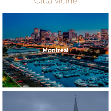
Città vicine
Montréal