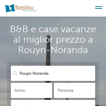
B&B e case vacanze
al miglior prezzo a
Rouyn-Noranda