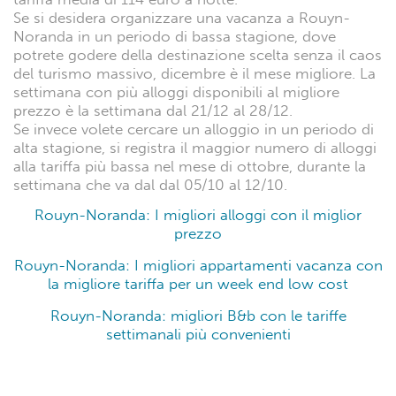
Se si desidera organizzare una vacanza a Rouyn-
Noranda in un periodo di bassa stagione, dove
potrete godere della destinazione scelta senza il caos
del turismo massivo, dicembre è il mese migliore. La
settimana con più alloggi disponibili al migliore
prezzo è la settimana dal 21/12 al 28/12.
Se invece volete cercare un alloggio in un periodo di
alta stagione, si registra il maggior numero di alloggi
alla tariffa più bassa nel mese di ottobre, durante la
settimana che va dal dal 05/10 al 12/10.
Rouyn-Noranda: I migliori alloggi con il miglior
prezzo
Rouyn-Noranda: I migliori appartamenti vacanza con
la migliore tariffa per un week end low cost
Rouyn-Noranda: migliori B&b con le tariffe
settimanali più convenienti