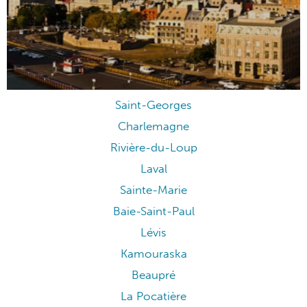
Saint-Georges
Charlemagne
Rivière-du-Loup
Laval
Sainte-Marie
Baie-Saint-Paul
Lévis
Kamouraska
Beaupré
La Pocatière