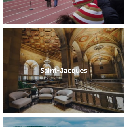
Saint-Jacques