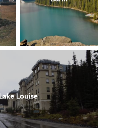
Lake Louise