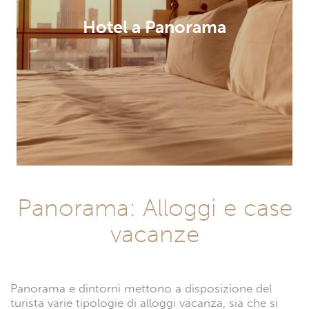
Hotel a Panorama
Panorama: Alloggi e case
vacanze
Panorama e dintorni mettono a disposizione del
turista varie tipologie di alloggi vacanza, sia che si