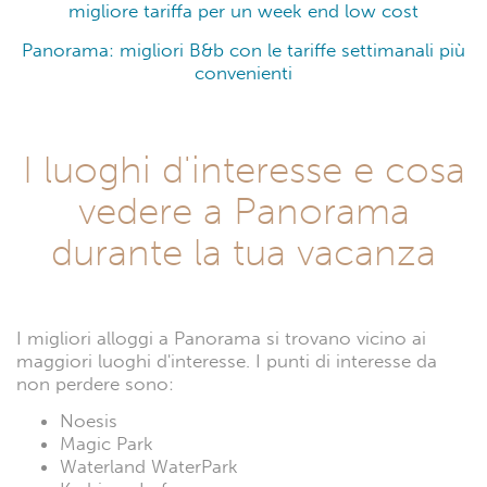
migliore tariffa per un week end low cost
Panorama: migliori B&b con le tariffe settimanali più
convenienti
I luoghi d'interesse e cosa
vedere a Panorama
durante la tua vacanza
I migliori alloggi a Panorama si trovano vicino ai
maggiori luoghi d'interesse. I punti di interesse da
non perdere sono:
Noesis
Magic Park
Waterland WaterPark