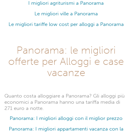
I migliori agriturismi a Panorama
Le migliori ville a Panorama
Le migliori tariffe low cost per alloggi a Panorama
Panorama: le migliori
offerte per Alloggi e case
vacanze
Quanto costa alloggiare a Panorama? Gli alloggi più
economici a Panorama hanno una tariffa media di
271 euro a notte.
Panorama: I migliori alloggi con il miglior prezzo
Panorama: I migliori appartamenti vacanza con la