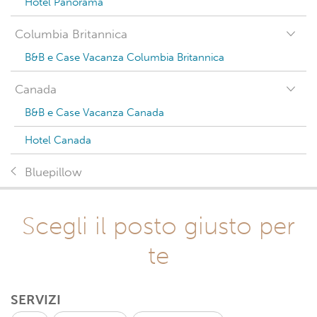
Hotel Panorama
Columbia Britannica
B&B e Case Vacanza Columbia Britannica
Canada
B&B e Case Vacanza Canada
Hotel Canada
Bluepillow
Scegli il posto giusto per
te
SERVIZI