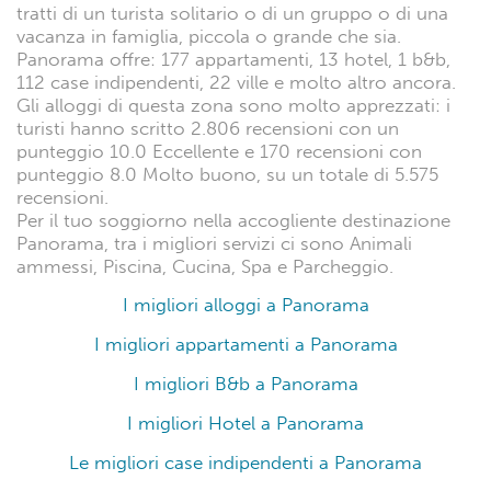
tratti di un turista solitario o di un gruppo o di una
vacanza in famiglia, piccola o grande che sia.
Panorama offre: 177 appartamenti, 13 hotel, 1 b&b,
112 case indipendenti, 22 ville e molto altro ancora.
Gli alloggi di questa zona sono molto apprezzati: i
turisti hanno scritto 2.806 recensioni con un
punteggio 10.0 Eccellente e 170 recensioni con
punteggio 8.0 Molto buono, su un totale di 5.575
recensioni.
Per il tuo soggiorno nella accogliente destinazione
Panorama, tra i migliori servizi ci sono Animali
ammessi, Piscina, Cucina, Spa e Parcheggio.
I migliori alloggi a Panorama
I migliori appartamenti a Panorama
I migliori B&b a Panorama
I migliori Hotel a Panorama
Le migliori case indipendenti a Panorama