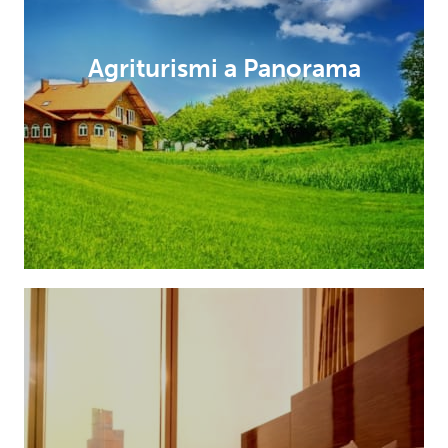
Agriturismi a Panorama