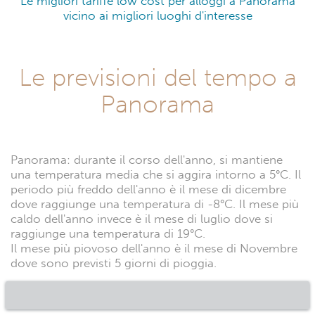
Le migliori tariffe low cost per alloggi a Panorama
vicino ai migliori luoghi d'interesse
Le previsioni del tempo a
Panorama
Panorama: durante il corso dell'anno, si mantiene
una temperatura media che si aggira intorno a 5°C. Il
periodo più freddo dell'anno è il mese di dicembre
dove raggiunge una temperatura di -8°C. Il mese più
caldo dell'anno invece è il mese di luglio dove si
raggiunge una temperatura di 19°C.
Il mese più piovoso dell'anno è il mese di Novembre
dove sono previsti 5 giorni di pioggia.