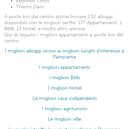
Kedrinos Lofos
Thermi Dam
A pochi km dal centro potrai trovare 232 alloggi
disponibili con le migliori tariffe: 177 Appartamenti, 1
B&B, 13 Hotel, e molto altro ancora.
Qui di seguito i migliori appartamenti a pochi km dal
centro.
I migliori alloggi vicino ai migliori luoghi d'interesse a
Panorama
I migliori appartamenti
I migliori B&b
I migliori Hotel
Le migliori case indipendenti
I migliori agriturismi
Le migliori ville