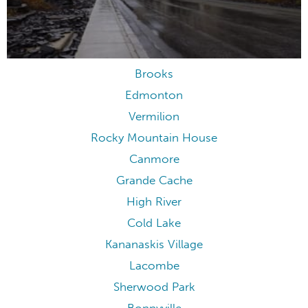
Brooks
Edmonton
Vermilion
Rocky Mountain House
Canmore
Grande Cache
High River
Cold Lake
Kananaskis Village
Lacombe
Sherwood Park