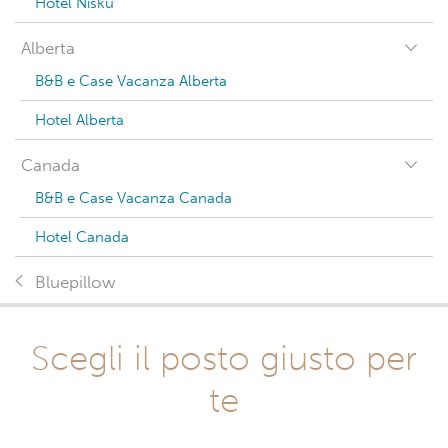
Hotel Nisku
Alberta
B&B e Case Vacanza Alberta
Hotel Alberta
Canada
B&B e Case Vacanza Canada
Hotel Canada
Bluepillow
Scegli il posto giusto per
te