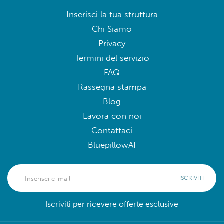
Inserisci la tua struttura
Chi Siamo
Privacy
Termini del servizio
FAQ
Rassegna stampa
Blog
Lavora con noi
Contattaci
BluepillowAI
ISCRIVITI
Iscriviti per ricevere offerte esclusive