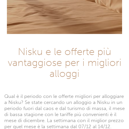
Nisku e le offerte più
vantaggiose per i migliori
alloggi
Qual è il periodo con le offerte migliori per alloggiare
a Nisku? Se state cercando un alloggio a Nisku in un
periodo fuori dal caos e dal turismo di massa, il mese
di bassa stagione con le tariffe più convenienti è il
mese di dicembre. La settimana con il miglior prezzo
per quel mese è la settimana dal 07/12 al 14/12.