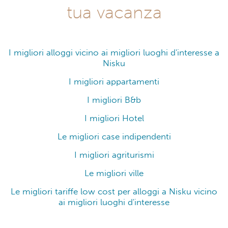
tua vacanza
I migliori alloggi vicino ai migliori luoghi d'interesse a
Nisku
I migliori appartamenti
I migliori B&b
I migliori Hotel
Le migliori case indipendenti
I migliori agriturismi
Le migliori ville
Le migliori tariffe low cost per alloggi a Nisku vicino
ai migliori luoghi d'interesse