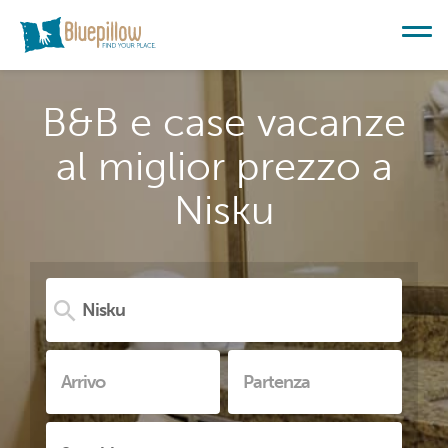
B&B e case vacanze
al miglior prezzo a
Nisku