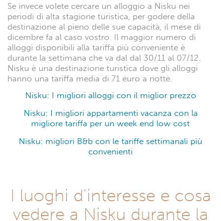
Se invece volete cercare un alloggio a Nisku nei
periodi di alta stagione turistica, per godere della
destinazione al pieno delle sue capacità, il mese di
dicembre fa al caso vostro. Il maggior numero di
alloggi disponibili alla tariffa più conveniente è
durante la settimana che va dal dal 30/11 al 07/12.
Nisku è una destinazione turistica dove gli alloggi
hanno una tariffa media di 71 euro a notte.
Nisku: I migliori alloggi con il miglior prezzo
Nisku: I migliori appartamenti vacanza con la
migliore tariffa per un week end low cost
Nisku: migliori B&b con le tariffe settimanali più
convenienti
I luoghi d'interesse e cosa
vedere a Nisku durante la