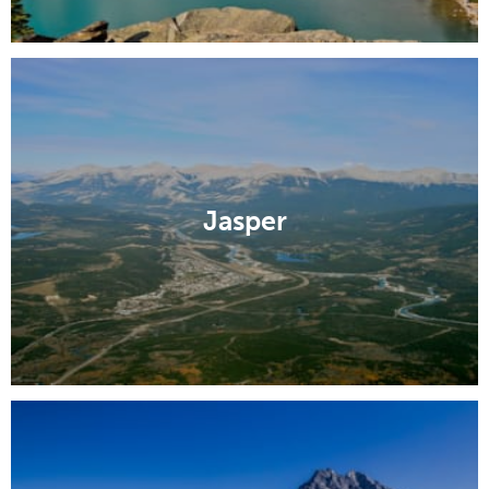
Jasper