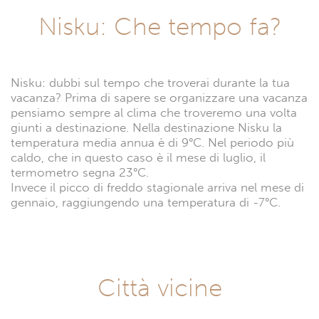
Nisku: Che tempo fa?
Nisku: dubbi sul tempo che troverai durante la tua
vacanza? Prima di sapere se organizzare una vacanza
pensiamo sempre al clima che troveremo una volta
giunti a destinazione. Nella destinazione Nisku la
temperatura media annua è di 9°C. Nel periodo più
caldo, che in questo caso è il mese di luglio, il
termometro segna 23°C.
Invece il picco di freddo stagionale arriva nel mese di
gennaio, raggiungendo una temperatura di -7°C.
Città vicine