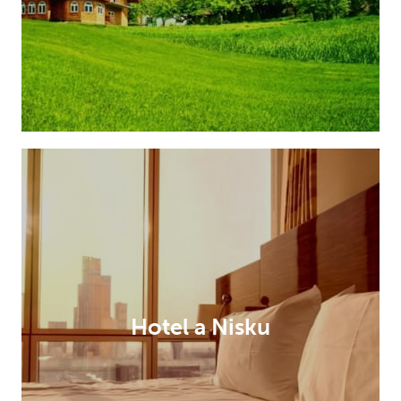
Hotel a Nisku