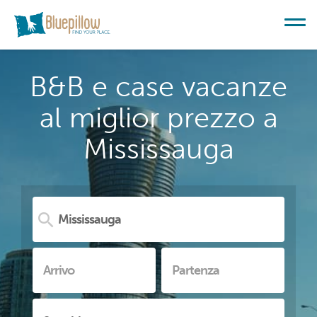
B&B e case vacanze
al miglior prezzo a
Mississauga