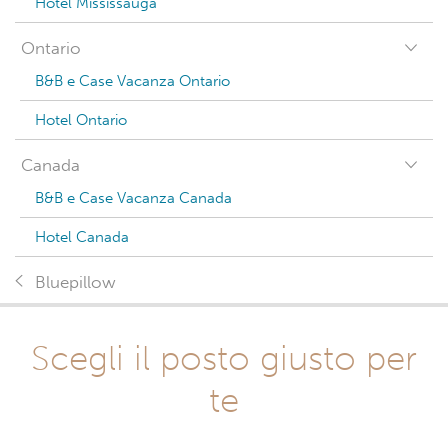
Hotel Mississauga
Ontario
B&B e Case Vacanza Ontario
Hotel Ontario
Canada
B&B e Case Vacanza Canada
Hotel Canada
Bluepillow
Scegli il posto giusto per
te