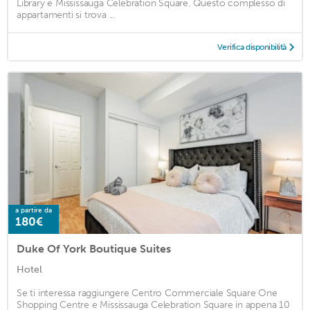
Library e Mississauga Celebration Square. Questo complesso di
appartamenti si trova ...
Verifica disponibilità
a partire da
180€
Duke Of York Boutique Suites
Hotel
Se ti interessa raggiungere Centro Commerciale Square One
Shopping Centre e Mississauga Celebration Square in appena 10