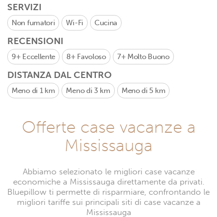
SERVIZI
Non fumatori
Wi-Fi
Cucina
RECENSIONI
9+
Eccellente
8+
Favoloso
7+
Molto Buono
DISTANZA DAL CENTRO
Meno di 1 km
Meno di 3 km
Meno di 5 km
Offerte case vacanze a
Mississauga
Abbiamo selezionato le migliori case vacanze
economiche a Mississauga direttamente da privati.
Bluepillow ti permette di risparmiare, confrontando le
migliori tariffe sui principali siti di case vacanze a
Mississauga