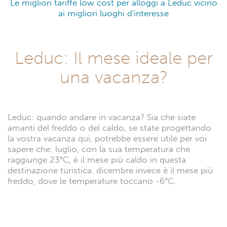
Le migliori tariffe low cost per alloggi a Leduc vicino
ai migliori luoghi d'interesse
Leduc: Il mese ideale per
una vacanza?
Leduc: quando andare in vacanza? Sia che siate
amanti del freddo o del caldo, se state progettando
la vostra vacanza qui, potrebbe essere utile per voi
sapere che: luglio, con la sua temperatura che
raggiunge 23°C, è il mese più caldo in questa
destinazione turistica. dicembre invece è il mese più
freddo, dove le temperature toccano -6°C.