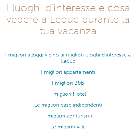
I luoghi d'interesse e cosa
vedere a Leduc durante la
tua vacanza
I migliori alloggi vicino ai migliori luoghi d'interesse a
Leduc
I migliori appartamenti
I migliori B&b
I migliori Hotel
Le migliori case indipendenti
I migliori agriturismi
Le migliori ville