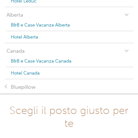
Hotel Leduc
Alberta
B&B e Case Vacanza Alberta
Hotel Alberta
Canada
B&B e Case Vacanza Canada
Hotel Canada
Bluepillow
Scegli il posto giusto per
te