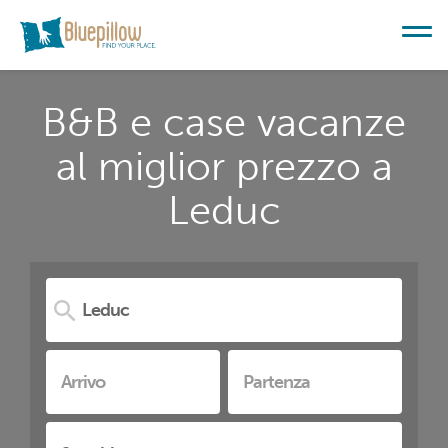
B&B e case vacanze
al miglior prezzo a
Leduc