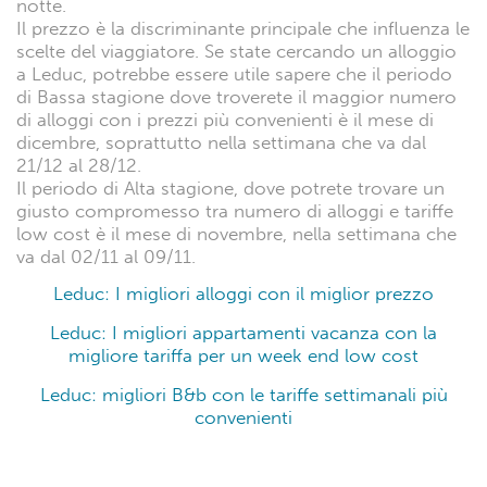
notte.
Il prezzo è la discriminante principale che influenza le
scelte del viaggiatore. Se state cercando un alloggio
a Leduc, potrebbe essere utile sapere che il periodo
di Bassa stagione dove troverete il maggior numero
di alloggi con i prezzi più convenienti è il mese di
dicembre, soprattutto nella settimana che va dal
21/12 al 28/12.
Il periodo di Alta stagione, dove potrete trovare un
giusto compromesso tra numero di alloggi e tariffe
low cost è il mese di novembre, nella settimana che
va dal 02/11 al 09/11.
Leduc: I migliori alloggi con il miglior prezzo
Leduc: I migliori appartamenti vacanza con la
migliore tariffa per un week end low cost
Leduc: migliori B&b con le tariffe settimanali più
convenienti