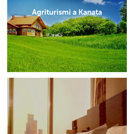
Agriturismi a Kanata