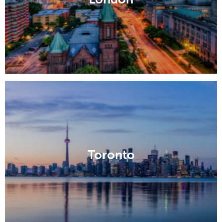
Toronto