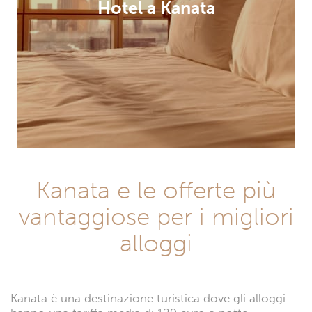
Hotel a Kanata
Kanata e le offerte più
vantaggiose per i migliori
alloggi
Kanata è una destinazione turistica dove gli alloggi