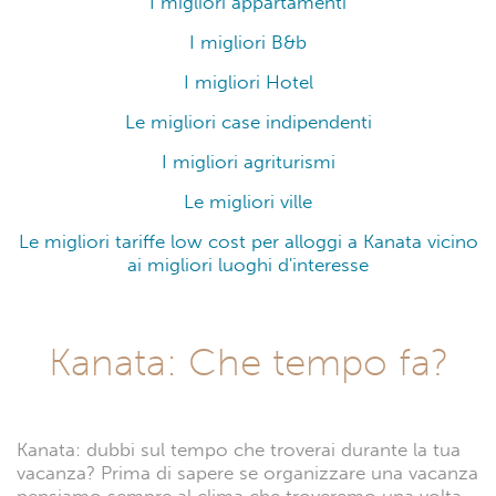
I migliori appartamenti
I migliori B&b
I migliori Hotel
Le migliori case indipendenti
I migliori agriturismi
Le migliori ville
Le migliori tariffe low cost per alloggi a Kanata vicino
ai migliori luoghi d'interesse
Kanata: Che tempo fa?
Kanata: dubbi sul tempo che troverai durante la tua
vacanza? Prima di sapere se organizzare una vacanza