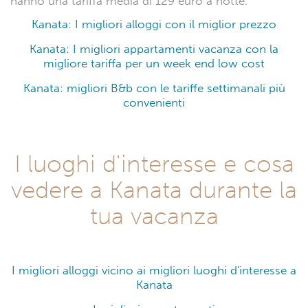
hanno una tariffa media di 129 euro a notte.
Kanata: I migliori alloggi con il miglior prezzo
Kanata: I migliori appartamenti vacanza con la
migliore tariffa per un week end low cost
Kanata: migliori B&b con le tariffe settimanali più
convenienti
I luoghi d'interesse e cosa
vedere a Kanata durante la
tua vacanza
I migliori alloggi vicino ai migliori luoghi d'interesse a
Kanata