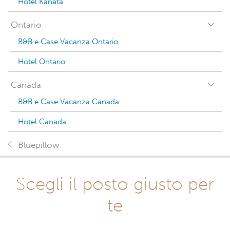
Hotel Kanata
Ontario
B&B e Case Vacanza Ontario
Hotel Ontario
Canada
B&B e Case Vacanza Canada
Hotel Canada
Bluepillow
Scegli il posto giusto per
te