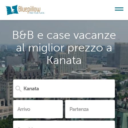
B&B e case vacanze
al miglior prezzo a
Kanata