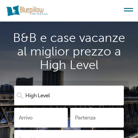
B&B e case vacanze
al miglior prezzo a
High Level