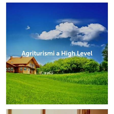
Agriturismi a High Level