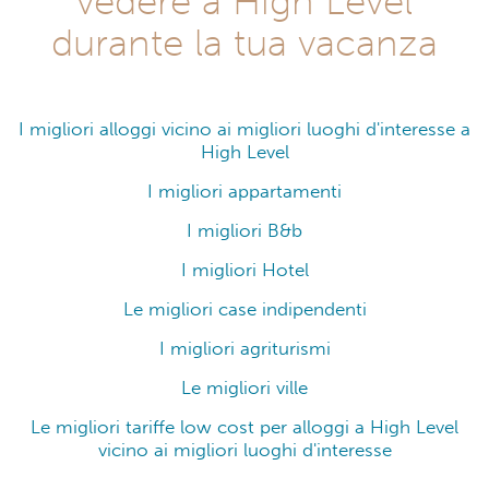
vedere a High Level
durante la tua vacanza
I migliori alloggi vicino ai migliori luoghi d'interesse a
High Level
I migliori appartamenti
I migliori B&b
I migliori Hotel
Le migliori case indipendenti
I migliori agriturismi
Le migliori ville
Le migliori tariffe low cost per alloggi a High Level
vicino ai migliori luoghi d'interesse