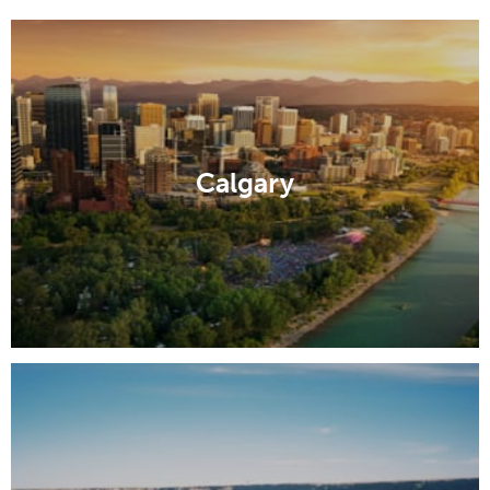
Calgary