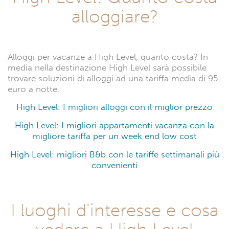
alloggiare?
Alloggi per vacanze a High Level, quanto costa? In
media nella destinazione High Level sarà possibile
trovare soluzioni di alloggi ad una tariffa media di 95
euro a notte.
High Level: I migliori alloggi con il miglior prezzo
High Level: I migliori appartamenti vacanza con la
migliore tariffa per un week end low cost
High Level: migliori B&b con le tariffe settimanali più
convenienti
I luoghi d'interesse e cosa