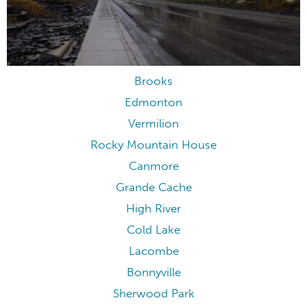
Brooks
Edmonton
Vermilion
Rocky Mountain House
Canmore
Grande Cache
High River
Cold Lake
Lacombe
Bonnyville
Sherwood Park