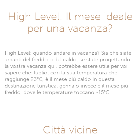
High Level: Il mese ideale
per una vacanza?
High Level: quando andare in vacanza? Sia che siate
amanti del freddo o del caldo, se state progettando
la vostra vacanza qui, potrebbe essere utile per voi
sapere che: luglio, con la sua temperatura che
raggiunge 23°C, è il mese più caldo in questa
destinazione turistica. gennaio invece è il mese più
freddo, dove le temperature toccano -15°C.
Città vicine