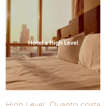
Hotel a High Level
High Level: Quanto costa