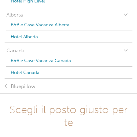
Hotel High Level
Alberta
B&B e Case Vacanza Alberta
Hotel Alberta
Canada
B&B e Case Vacanza Canada
Hotel Canada
Bluepillow
Scegli il posto giusto per
te