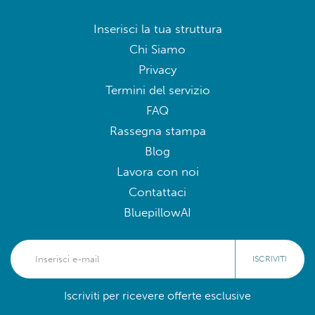
Inserisci la tua struttura
Chi Siamo
Privacy
Termini del servizio
FAQ
Rassegna stampa
Blog
Lavora con noi
Contattaci
BluepillowAI
ISCRIVITI
Iscriviti per ricevere offerte esclusive