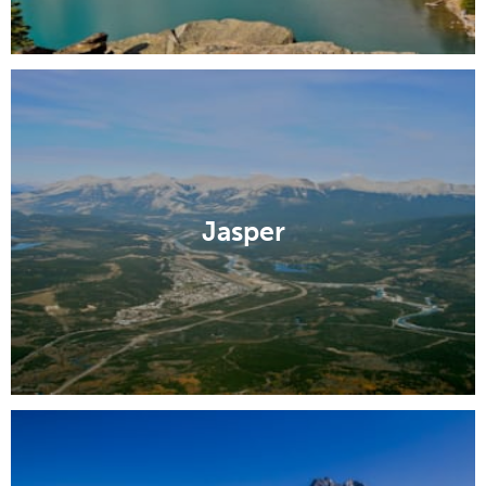
Jasper