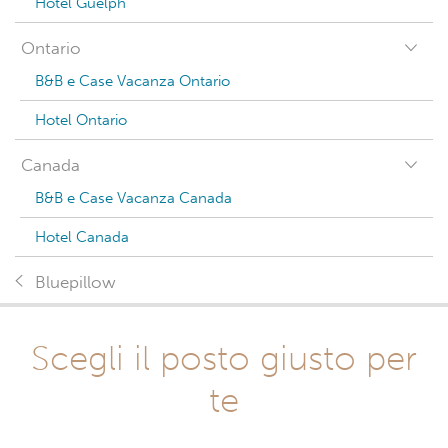
Hotel Guelph
Ontario
B&B e Case Vacanza Ontario
Hotel Ontario
Canada
B&B e Case Vacanza Canada
Hotel Canada
Bluepillow
Scegli il posto giusto per
te