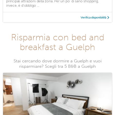
principali attrazioni della zona. Per un po' di sano shopping,
invece, è d'obbligo ...
Verifica disponibilità
Risparmia con bed and
breakfast a Guelph
Stai cercando dove dormire a Guelph e vuoi
risparmiare? Scegli tra 5 B&B a Guelph