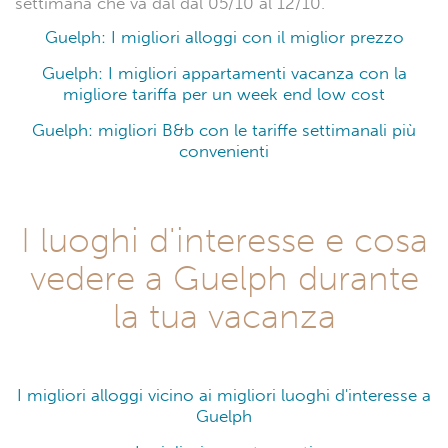
settimana che va dal dal 05/10 al 12/10.
Guelph: I migliori alloggi con il miglior prezzo
Guelph: I migliori appartamenti vacanza con la
migliore tariffa per un week end low cost
Guelph: migliori B&b con le tariffe settimanali più
convenienti
I luoghi d'interesse e cosa
vedere a Guelph durante
la tua vacanza
I migliori alloggi vicino ai migliori luoghi d'interesse a
Guelph