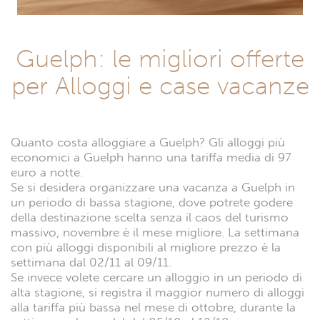
Guelph: le migliori offerte
per Alloggi e case vacanze
Quanto costa alloggiare a Guelph? Gli alloggi più
economici a Guelph hanno una tariffa media di 97
euro a notte.
Se si desidera organizzare una vacanza a Guelph in
un periodo di bassa stagione, dove potrete godere
della destinazione scelta senza il caos del turismo
massivo, novembre è il mese migliore. La settimana
con più alloggi disponibili al migliore prezzo è la
settimana dal 02/11 al 09/11.
Se invece volete cercare un alloggio in un periodo di
alta stagione, si registra il maggior numero di alloggi
alla tariffa più bassa nel mese di ottobre, durante la