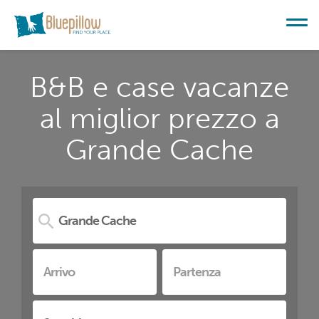
B&B e case vacanze
al miglior prezzo a
Grande Cache