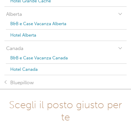
Hotel Grande Cache
Alberta
B&B e Case Vacanza Alberta
Hotel Alberta
Canada
B&B e Case Vacanza Canada
Hotel Canada
Bluepillow
Scegli il posto giusto per
te