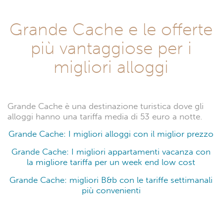
Grande Cache e le offerte
più vantaggiose per i
migliori alloggi
Grande Cache è una destinazione turistica dove gli
alloggi hanno una tariffa media di 53 euro a notte.
Grande Cache: I migliori alloggi con il miglior prezzo
Grande Cache: I migliori appartamenti vacanza con
la migliore tariffa per un week end low cost
Grande Cache: migliori B&b con le tariffe settimanali
più convenienti