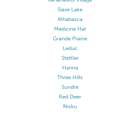
Slave Lake
Athabasca
Medicine Hat
Grande Prairie
Leduc
Stettler
Hanna
Three Hills
Sundre
Red Deer
Nisku