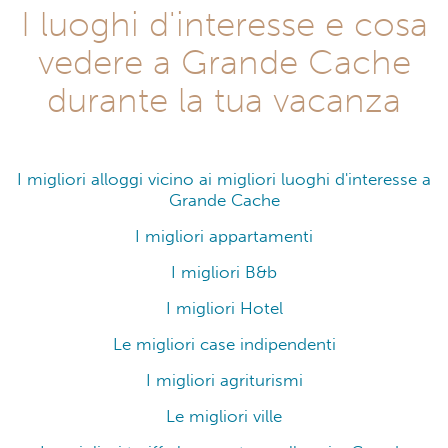
I luoghi d'interesse e cosa
vedere a Grande Cache
durante la tua vacanza
I migliori alloggi vicino ai migliori luoghi d'interesse a
Grande Cache
I migliori appartamenti
I migliori B&b
I migliori Hotel
Le migliori case indipendenti
I migliori agriturismi
Le migliori ville