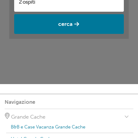
cerca
Navigazione
Grande Cache
B&B e Case Vacanza Grande Cache