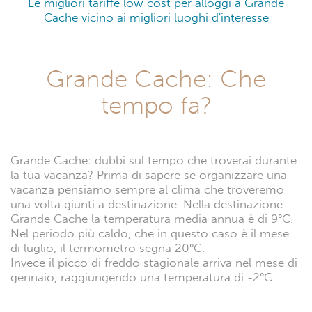
Le migliori tariffe low cost per alloggi a Grande
Cache vicino ai migliori luoghi d'interesse
Grande Cache: Che
tempo fa?
Grande Cache: dubbi sul tempo che troverai durante
la tua vacanza? Prima di sapere se organizzare una
vacanza pensiamo sempre al clima che troveremo
una volta giunti a destinazione. Nella destinazione
Grande Cache la temperatura media annua è di 9°C.
Nel periodo più caldo, che in questo caso è il mese
di luglio, il termometro segna 20°C.
Invece il picco di freddo stagionale arriva nel mese di
gennaio, raggiungendo una temperatura di -2°C.