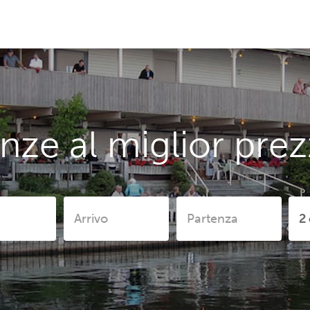
nze al miglior pr