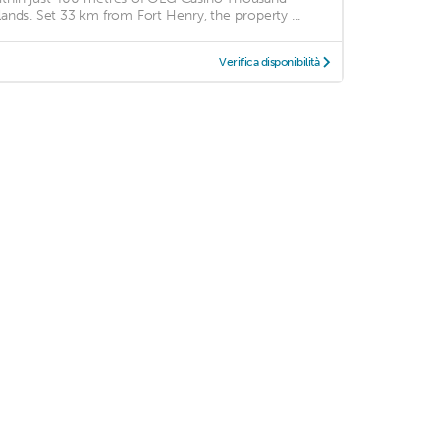
slands. Set 33 km from Fort Henry, the property ...
Verifica disponibilità