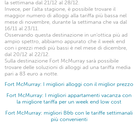
la settimana dal 21/12 al 28/12.
Invece, per l'alta stagione, è possibile trovare il
maggior numero di alloggi alla tariffa più bassa nel
mese di novembre, durante la settimana che va dal
16/11 al 23/11.
Osservando questa destinazione in un'ottica più ad
ampio spettro, abbiamo appurato che il week end
con i prezzi medi più bassi è nel mese di dicembre,
dal 20/12 al 22/12.
Sulla destinazione Fort McMurray sarà possibile
trovare delle soluzioni di alloggi ad una tariffa media
pari a 83 euro a notte.
Fort McMurray: I migliori alloggi con il miglior prezzo
Fort McMurray: I migliori appartamenti vacanza con
la migliore tariffa per un week end low cost
Fort McMurray: migliori B&b con le tariffe settimanali
più convenienti