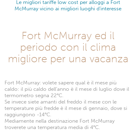
Le migliori tariffe low cost per alloggi a Fort
McMurray vicino ai migliori luoghi d'interesse
Fort McMurray ed il
periodo con il clima
migliore per una vacanza
Fort McMurray: volete sapere qual è il mese più
caldo: il più caldo dell'anno è il mese di luglio dove il
termometro segna 22°C.
Se invece siete amanti del freddo il mese con le
temperature più fredde è il mese di gennaio, dove si
raggiungono -14°C.
Mediamente nella destinazione Fort McMurray
troverete una temperatura media di 4°C.