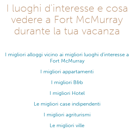
I luoghi d'interesse e cosa
vedere a Fort McMurray
durante la tua vacanza
I migliori alloggi vicino ai migliori luoghi d'interesse a
Fort McMurray
I migliori appartamenti
I migliori B&b
I migliori Hotel
Le migliori case indipendenti
I migliori agriturismi
Le migliori ville