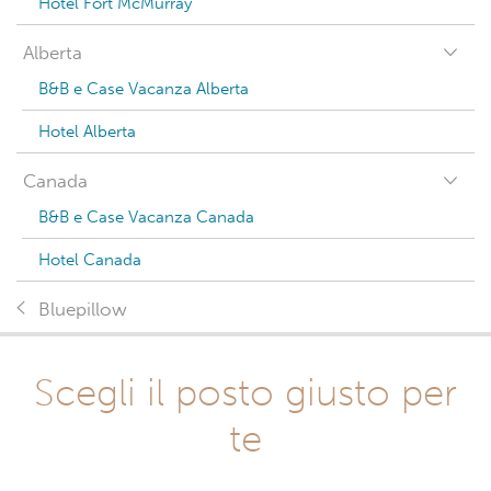
Hotel Fort McMurray
Alberta
B&B e Case Vacanza Alberta
Hotel Alberta
Canada
B&B e Case Vacanza Canada
Hotel Canada
Bluepillow
Scegli il posto giusto per
te