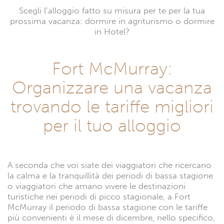
Scegli l’alloggio fatto su misura per te per la tua
prossima vacanza: dormire in agriturismo o dormire
in Hotel?
Fort McMurray:
Organizzare una vacanza
trovando le tariffe migliori
per il tuo alloggio
A seconda che voi siate dei viaggiatori che ricercano
la calma e la tranquillità dei periodi di bassa stagione
o viaggiatori che amano vivere le destinazioni
turistiche nei periodi di picco stagionale, a Fort
McMurray il periodo di bassa stagione con le tariffe
più convenienti è il mese di dicembre, nello specifico,