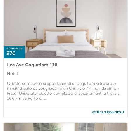
a partire da
37€
Lea Ave Coquitlam 116
Hotel
Questo complesso di appartamenti di Coquitlam si trova a 3
minuti di auto da Lougheed Town Centre e 7 minuti da Simon
Fraser University. Questo complesso di appartamenti si trova a
16,6 km da Porto di ...
Verifica disponibilità