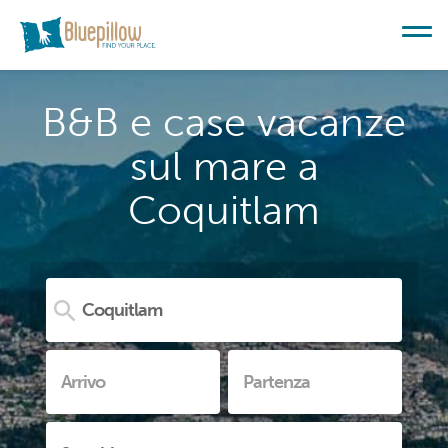
B&B e case vacanze
sul mare a
Coquitlam