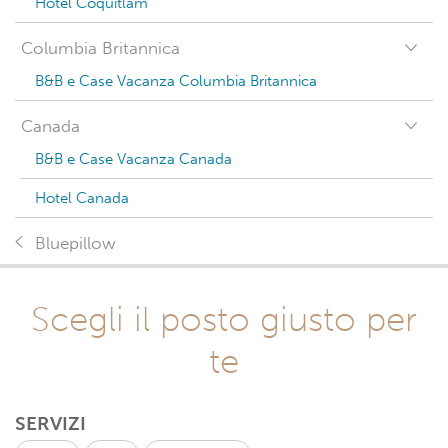
Hotel Coquitlam
Columbia Britannica
B&B e Case Vacanza Columbia Britannica
Canada
B&B e Case Vacanza Canada
Hotel Canada
Bluepillow
Scegli il posto giusto per
te
SERVIZI