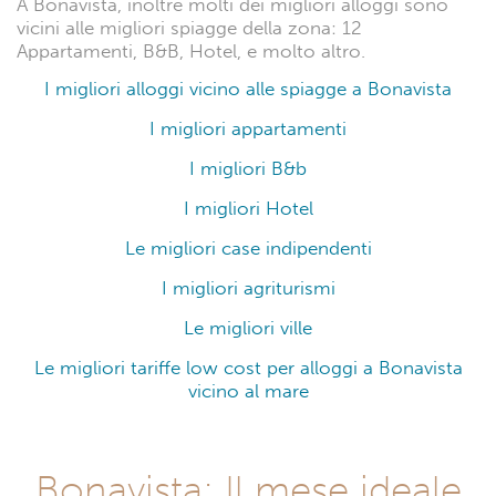
A Bonavista, inoltre molti dei migliori alloggi sono
vicini alle migliori spiagge della zona: 12
Appartamenti, B&B, Hotel, e molto altro.
I migliori alloggi vicino alle spiagge a Bonavista
I migliori appartamenti
I migliori B&b
I migliori Hotel
Le migliori case indipendenti
I migliori agriturismi
Le migliori ville
Le migliori tariffe low cost per alloggi a Bonavista
vicino al mare
Bonavista: Il mese ideale