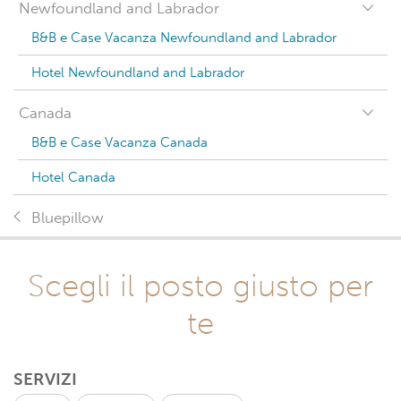
Newfoundland and Labrador
B&B e Case Vacanza Newfoundland and Labrador
Hotel Newfoundland and Labrador
Canada
B&B e Case Vacanza Canada
Hotel Canada
Bluepillow
Scegli il posto giusto per
te
SERVIZI