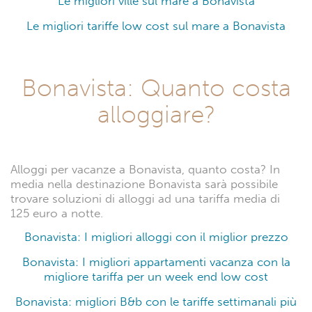
Le migliori ville sul mare a Bonavista
Le migliori tariffe low cost sul mare a Bonavista
Bonavista: Quanto costa
alloggiare?
Alloggi per vacanze a Bonavista, quanto costa? In
media nella destinazione Bonavista sarà possibile
trovare soluzioni di alloggi ad una tariffa media di
125 euro a notte.
Bonavista: I migliori alloggi con il miglior prezzo
Bonavista: I migliori appartamenti vacanza con la
migliore tariffa per un week end low cost
Bonavista: migliori B&b con le tariffe settimanali più