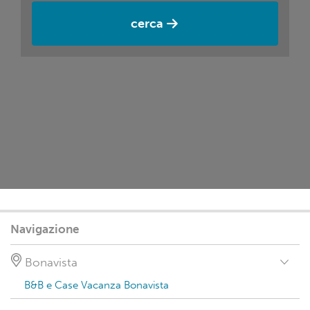
cerca
Navigazione
Bonavista
B&B e Case Vacanza Bonavista