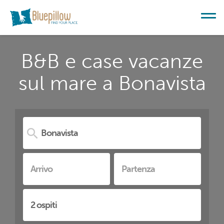
B&B e case vacanze
sul mare a Bonavista