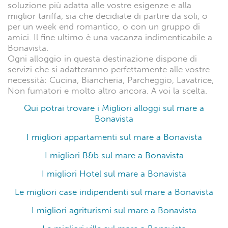
soluzione più adatta alle vostre esigenze e alla
miglior tariffa, sia che decidiate di partire da soli, o
per un week end romantico, o con un gruppo di
amici. Il fine ultimo è una vacanza indimenticabile a
Bonavista.
Ogni alloggio in questa destinazione dispone di
servizi che si adatteranno perfettamente alle vostre
necessità: Cucina, Biancheria, Parcheggio, Lavatrice,
Non fumatori e molto altro ancora. A voi la scelta.
Qui potrai trovare i Migliori alloggi sul mare a
Bonavista
I migliori appartamenti sul mare a Bonavista
I migliori B&b sul mare a Bonavista
I migliori Hotel sul mare a Bonavista
Le migliori case indipendenti sul mare a Bonavista
I migliori agriturismi sul mare a Bonavista