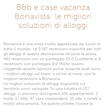
B&b e case vacanza
Bonavista: le migliori
soluzioni di alloggi
Bonavista è una meta molto apprezzata dai turisti di
tutto il mondo. Le 5.187 recensioni trascritte per tutti
gli alloggi di questa destinazione ne sono la prova:
441 recensioni con un punteggio 10.0 Eccellente e 8
recensioni con punteggio 8.0 Molto buono.
Leggendo queste opinioni potrai scoprire quali sono
i migliori alloggi sul mare, o vicino al mare, con le
migliori recensioni a Bonavista.
Le migliori soluzioni di alloggi disponibili sul
territorio sono variegate. Su una totalità di 137
alloggi, si possono distinguere 106 appartamenti, 2
hotel, 17 b&b, 97 case indipendenti, 15 ville, 1 ostelli e
molto altro ancora. Tra queste potrete trovare la