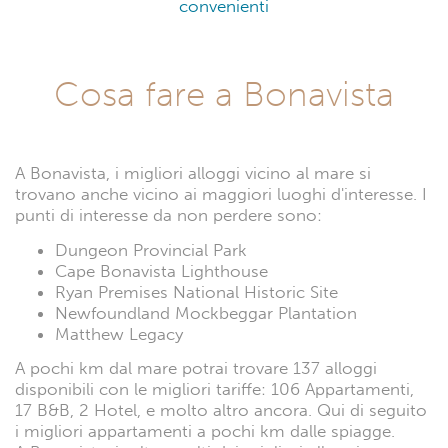
convenienti
Cosa fare a Bonavista
A Bonavista, i migliori alloggi vicino al mare si
trovano anche vicino ai maggiori luoghi d'interesse. I
punti di interesse da non perdere sono:
Dungeon Provincial Park
Cape Bonavista Lighthouse
Ryan Premises National Historic Site
Newfoundland Mockbeggar Plantation
Matthew Legacy
A pochi km dal mare potrai trovare 137 alloggi
disponibili con le migliori tariffe: 106 Appartamenti,
17 B&B, 2 Hotel, e molto altro ancora. Qui di seguito
i migliori appartamenti a pochi km dalle spiagge.