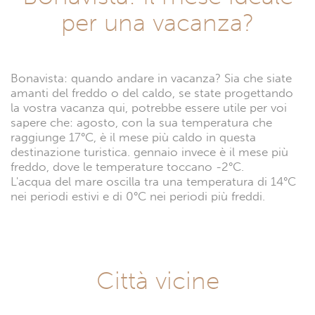
per una vacanza?
Bonavista: quando andare in vacanza? Sia che siate
amanti del freddo o del caldo, se state progettando
la vostra vacanza qui, potrebbe essere utile per voi
sapere che: agosto, con la sua temperatura che
raggiunge 17°C, è il mese più caldo in questa
destinazione turistica. gennaio invece è il mese più
freddo, dove le temperature toccano -2°C.
L'acqua del mare oscilla tra una temperatura di 14°C
nei periodi estivi e di 0°C nei periodi più freddi.
Città vicine