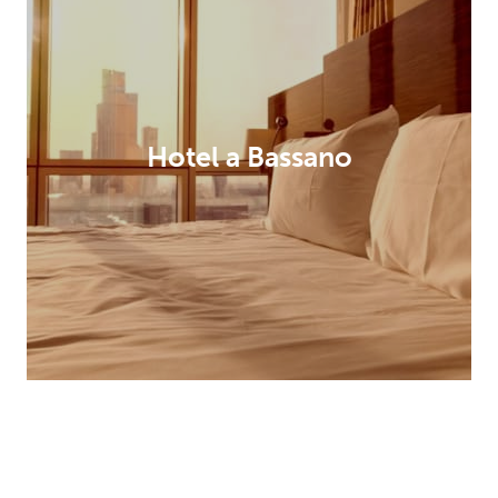
Hotel a Bassano