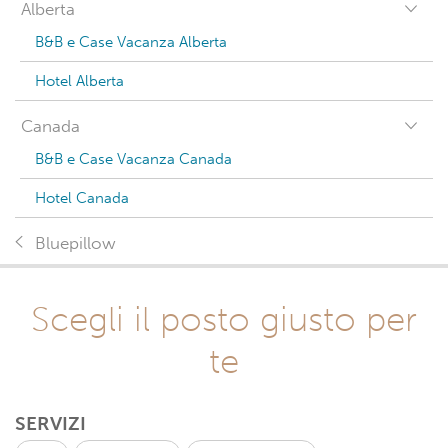
Alberta
B&B e Case Vacanza Alberta
Hotel Alberta
Canada
B&B e Case Vacanza Canada
Hotel Canada
Bluepillow
Scegli il posto giusto per
te
SERVIZI