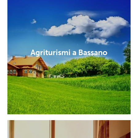
Agriturismi a Bassano