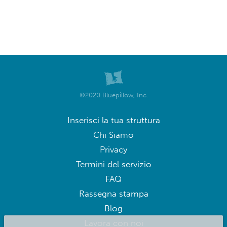
©2020 Bluepillow, Inc.
Inserisci la tua struttura
Chi Siamo
Privacy
Termini del servizio
FAQ
Rassegna stampa
Blog
Lavora con noi