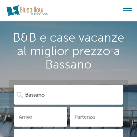
B&B e case vacanze
al miglior prezzo a
Bassano