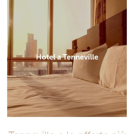
Hotel a Tenneville