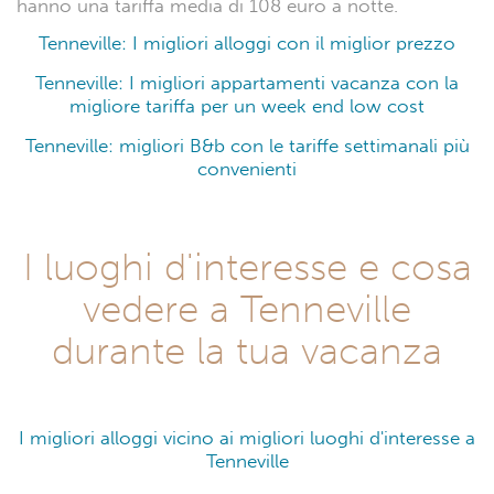
hanno una tariffa media di 108 euro a notte.
Tenneville: I migliori alloggi con il miglior prezzo
Tenneville: I migliori appartamenti vacanza con la
migliore tariffa per un week end low cost
Tenneville: migliori B&b con le tariffe settimanali più
convenienti
I luoghi d'interesse e cosa
vedere a Tenneville
durante la tua vacanza
I migliori alloggi vicino ai migliori luoghi d'interesse a
Tenneville