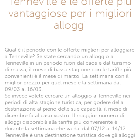
Tenneville e le offerte più
vantaggiose per i migliori
alloggi
Qual è il periodo con le offerte migliori per alloggiare
a Tenneville? Se state cercando un alloggio a
Tenneville in un periodo fuori dal caos e dal turismo
di massa, il mese di bassa stagione con le tariffe più
convenienti è il mese di marzo. La settimana con il
miglior prezzo per quel mese è la settimana dal
09/03 al 16/03.
Se invece volete cercare un alloggio a Tenneville nei
periodi di alta stagione turistica, per godere della
destinazione al pieno delle sue capacità, il mese di
dicembre fa al caso vostro. Il maggior numero di
alloggi disponibili alla tariffa più conveniente è
durante la settimana che va dal dal 07/12 al 14/12.
Tenneville è una destinazione turistica dove gli alloggi