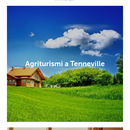
Agriturismi a Tenneville