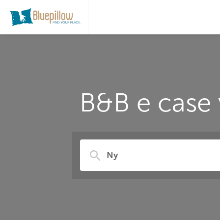
B&B e case 