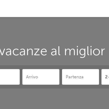
vacanze al miglior