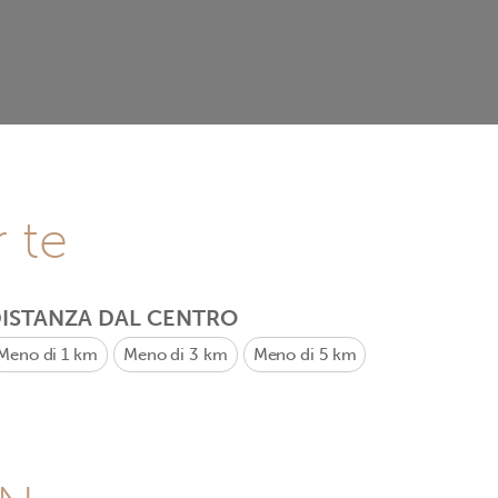
r te
ISTANZA DAL CENTRO
Meno di 1 km
Meno di 3 km
Meno di 5 km