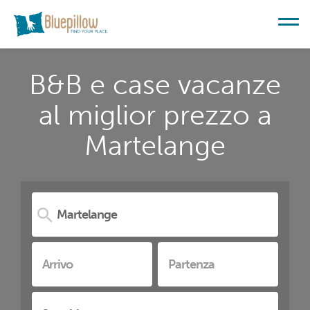
B&B e case vacanze
al miglior prezzo a
Martelange