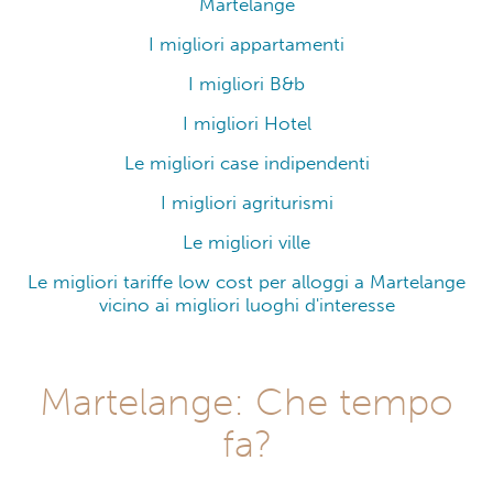
Martelange
I migliori appartamenti
I migliori B&b
I migliori Hotel
Le migliori case indipendenti
I migliori agriturismi
Le migliori ville
Le migliori tariffe low cost per alloggi a Martelange
vicino ai migliori luoghi d'interesse
Martelange: Che tempo
fa?