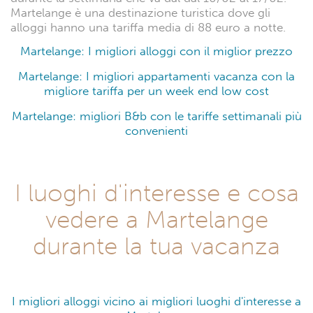
Martelange è una destinazione turistica dove gli
alloggi hanno una tariffa media di 88 euro a notte.
Martelange: I migliori alloggi con il miglior prezzo
Martelange: I migliori appartamenti vacanza con la
migliore tariffa per un week end low cost
Martelange: migliori B&b con le tariffe settimanali più
convenienti
I luoghi d'interesse e cosa
vedere a Martelange
durante la tua vacanza
I migliori alloggi vicino ai migliori luoghi d'interesse a