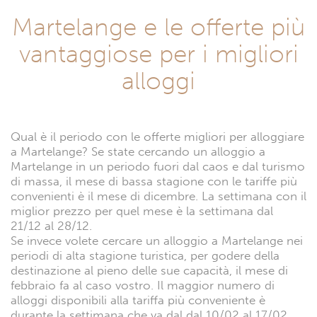
Martelange e le offerte più
vantaggiose per i migliori
alloggi
Qual è il periodo con le offerte migliori per alloggiare
a Martelange? Se state cercando un alloggio a
Martelange in un periodo fuori dal caos e dal turismo
di massa, il mese di bassa stagione con le tariffe più
convenienti è il mese di dicembre. La settimana con il
miglior prezzo per quel mese è la settimana dal
21/12 al 28/12.
Se invece volete cercare un alloggio a Martelange nei
periodi di alta stagione turistica, per godere della
destinazione al pieno delle sue capacità, il mese di
febbraio fa al caso vostro. Il maggior numero di
alloggi disponibili alla tariffa più conveniente è
durante la settimana che va dal dal 10/02 al 17/02.