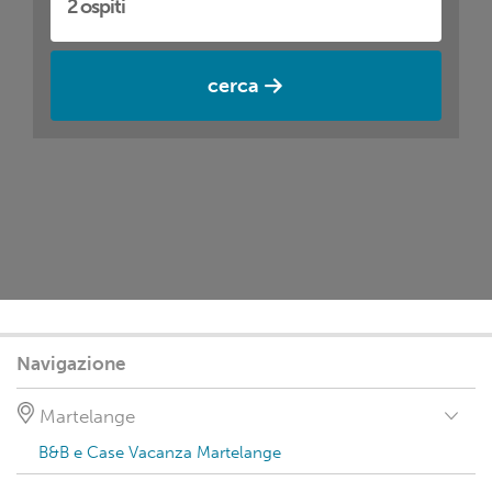
cerca
Navigazione
Martelange
B&B e Case Vacanza Martelange