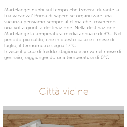
Martelange: dubbi sul tempo che troverai durante la
tua vacanza? Prima di sapere se organizzare una
vacanza pensiamo sempre al clima che troveremo
una volta giunti a destinazione. Nella destinazione
Martelange la temperatura media annua è di 8°C. Nel
periodo più caldo, che in questo caso è il mese di
luglio, il termometro segna 17°C.
Invece il picco di freddo stagionale arriva nel mese di
gennaio, raggiungendo una temperatura di 0°C.
Città vicine
Ny