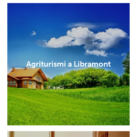
Agriturismi a Libramont