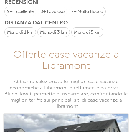
RECENSIONI
9+
Eccellente
8+
Favoloso
7+
Molto Buono
DISTANZA DAL CENTRO
Meno di 1 km
Meno di 3 km
Meno di 5 km
Offerte case vacanze a
Libramont
Abbiamo selezionato le migliori case vacanze
economiche a Libramont direttamente da privati.
Bluepillow ti permette di risparmiare, confrontando le
migliori tariffe sui principali siti di case vacanze a
Libramont