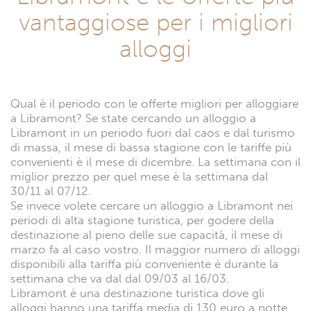
vantaggiose per i migliori
alloggi
Qual è il periodo con le offerte migliori per alloggiare
a Libramont? Se state cercando un alloggio a
Libramont in un periodo fuori dal caos e dal turismo
di massa, il mese di bassa stagione con le tariffe più
convenienti è il mese di dicembre. La settimana con il
miglior prezzo per quel mese è la settimana dal
30/11 al 07/12.
Se invece volete cercare un alloggio a Libramont nei
periodi di alta stagione turistica, per godere della
destinazione al pieno delle sue capacità, il mese di
marzo fa al caso vostro. Il maggior numero di alloggi
disponibili alla tariffa più conveniente è durante la
settimana che va dal dal 09/03 al 16/03.
Libramont è una destinazione turistica dove gli
alloggi hanno una tariffa media di 130 euro a notte.