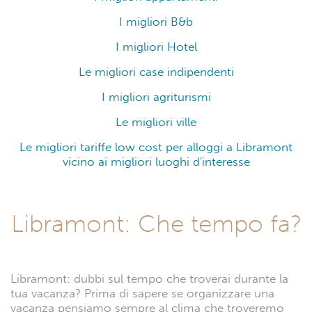
I migliori B&b
I migliori Hotel
Le migliori case indipendenti
I migliori agriturismi
Le migliori ville
Le migliori tariffe low cost per alloggi a Libramont
vicino ai migliori luoghi d'interesse
Libramont: Che tempo fa?
Libramont: dubbi sul tempo che troverai durante la
tua vacanza? Prima di sapere se organizzare una
vacanza pensiamo sempre al clima che troveremo