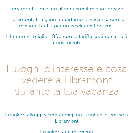
Libramont: I migliori alloggi con il miglior prezzo
Libramont: I migliori appartamenti vacanza con la
migliore tariffa per un week end low cost
Libramont: migliori B&b con le tariffe settimanali più
convenienti
I luoghi d'interesse e cosa
vedere a Libramont
durante la tua vacanza
I migliori alloggi vicino ai migliori luoghi d'interesse a
Libramont
I migliori appartamenti