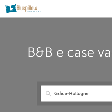
B&B e case va