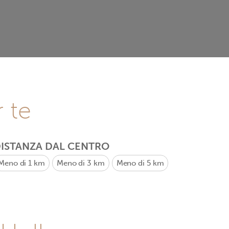
r te
ISTANZA DAL CENTRO
Meno di 1 km
Meno di 3 km
Meno di 5 km