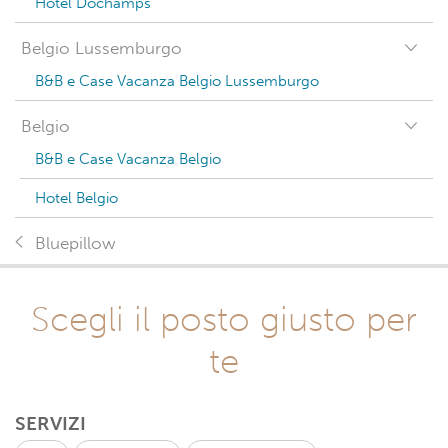
Hotel Dochamps
Belgio Lussemburgo
B&B e Case Vacanza Belgio Lussemburgo
Belgio
B&B e Case Vacanza Belgio
Hotel Belgio
Bluepillow
Scegli il posto giusto per
te
SERVIZI