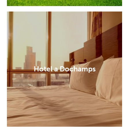
Hotel a Dochamps