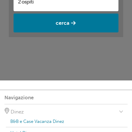
cerca
Navigazione
Dinez
B&B e Case Vacanza Dinez