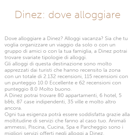
Dinez: dove alloggiare
Dove alloggiare a Dinez? Alloggi vacanza? Sia che tu
voglia organizzare un viaggio da solo o con un
gruppo di amici o con la tua famiglia, a Dinez potrai
trovare svariate tipologie di alloggi.
Gli alloggi di questa destinazione sono molto
apprezzati dai turisti che hanno recensito la zona
con un totale di 2.132 recensioni, 115 recensioni con
un punteggio 10.0 Eccellente e 62 recensioni con
punteggio 8.0 Molto buono.
A Dinez potrai trovare 80 appartamenti, 6 hotel, 5
b&b, 87 case indipendenti, 35 ville e molto altro
ancora.
Ogni tua esigenza potrà essere soddisfatta grazie alla
moltitudine di servizi che fanno al caso tuo. Animali
ammessi, Piscina, Cucina, Spa e Parcheggio sono i
migliori servizi offerti negli alloggi a Dinez.