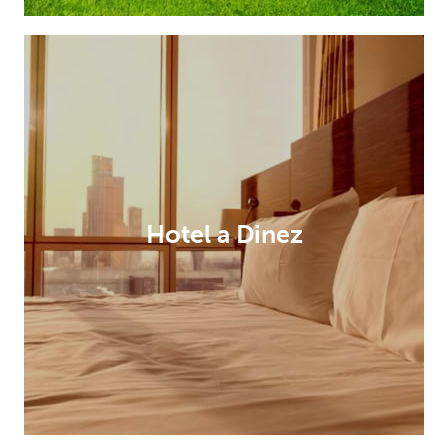
Hotel a Dinez