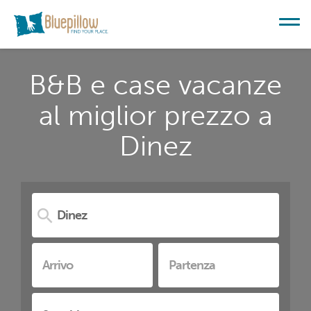
B&B e case vacanze
al miglior prezzo a
Dinez