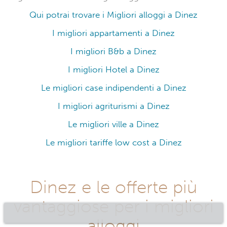
Qui potrai trovare i Migliori alloggi a Dinez
I migliori appartamenti a Dinez
I migliori B&b a Dinez
I migliori Hotel a Dinez
Le migliori case indipendenti a Dinez
I migliori agriturismi a Dinez
Le migliori ville a Dinez
Le migliori tariffe low cost a Dinez
Dinez e le offerte più
vantaggiose per i migliori
alloggi