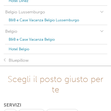
Hotel Dinez
Belgio Lussemburgo
B&B e Case Vacanza Belgio Lussemburgo
Belgio
B&B e Case Vacanza Belgio
Hotel Belgio
Bluepillow
Scegli il posto giusto per
te
SERVIZI