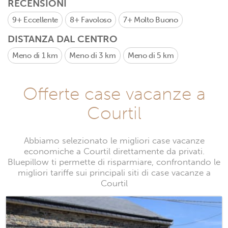
RECENSIONI
9+
Eccellente
8+
Favoloso
7+
Molto Buono
DISTANZA DAL CENTRO
Meno di 1 km
Meno di 3 km
Meno di 5 km
Offerte case vacanze a
Courtil
Abbiamo selezionato le migliori case vacanze
economiche a Courtil direttamente da privati.
Bluepillow ti permette di risparmiare, confrontando le
migliori tariffe sui principali siti di case vacanze a
Courtil