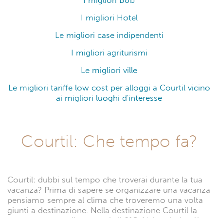
I migliori B&b
I migliori Hotel
Le migliori case indipendenti
I migliori agriturismi
Le migliori ville
Le migliori tariffe low cost per alloggi a Courtil vicino
ai migliori luoghi d'interesse
Courtil: Che tempo fa?
Courtil: dubbi sul tempo che troverai durante la tua
vacanza? Prima di sapere se organizzare una vacanza
pensiamo sempre al clima che troveremo una volta
giunti a destinazione. Nella destinazione Courtil la