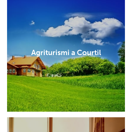
Agriturismi a Courtil