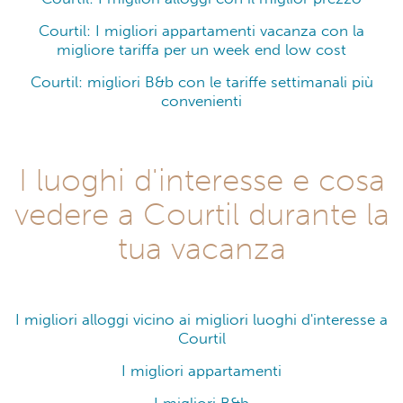
Courtil: I migliori appartamenti vacanza con la
migliore tariffa per un week end low cost
Courtil: migliori B&b con le tariffe settimanali più
convenienti
I luoghi d'interesse e cosa
vedere a Courtil durante la
tua vacanza
I migliori alloggi vicino ai migliori luoghi d'interesse a
Courtil
I migliori appartamenti