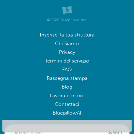
©2020 Bluepillow, Inc.
Inserisci la tua struttura
Chi Siamo
Privacy
Termini del servizio
FAQ
Rassegna stampa
Blog
Lavora con noi
Contattaci
BluepillowAI
ISCRIVITI