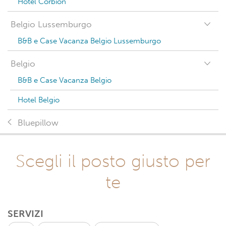
Hotel Corbion
Belgio Lussemburgo
B&B e Case Vacanza Belgio Lussemburgo
Belgio
B&B e Case Vacanza Belgio
Hotel Belgio
Bluepillow
Scegli il posto giusto per
te
SERVIZI