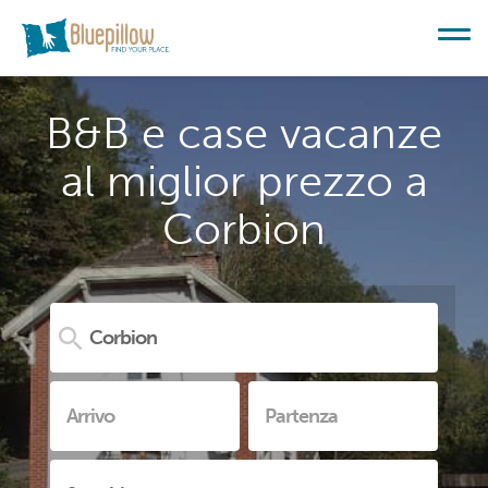
B&B e case vacanze
al miglior prezzo a
Corbion