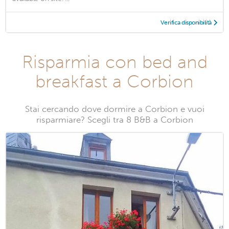
Verifica disponibilità
Risparmia con bed and
breakfast a Corbion
Stai cercando dove dormire a Corbion e vuoi
risparmiare? Scegli tra 8 B&B a Corbion