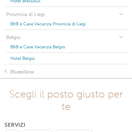
Hotel Bressoux
Provincia di Liegi
B&B e Case Vacanza Provincia di Liegi
Belgio
B&B e Case Vacanza Belgio
Hotel Belgio
Bluepillow
Scegli il posto giusto per
te
SERVIZI