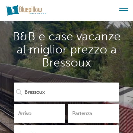
B&B e case vacanze
al miglior prezzo a
Bressoux