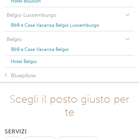
Hotel Bouillon
Belgio Lussemburgo
B&B e Case Vacanza Belgio Lussemburgo
Belgio
B&B e Case Vacanza Belgio
Hotel Belgio
Bluepillow
Scegli il posto giusto per
te
SERVIZI