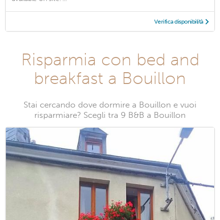
Verifica disponibilità
Risparmia con bed and
breakfast a Bouillon
Stai cercando dove dormire a Bouillon e vuoi
risparmiare? Scegli tra 9 B&B a Bouillon