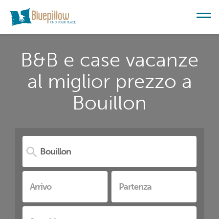
B&B e case vacanze
al miglior prezzo a
Bouillon