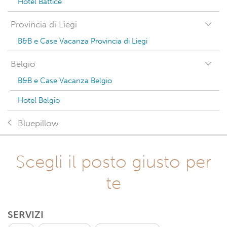
Hotel Battice
Provincia di Liegi
B&B e Case Vacanza Provincia di Liegi
Belgio
B&B e Case Vacanza Belgio
Hotel Belgio
Bluepillow
Scegli il posto giusto per
te
SERVIZI