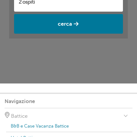
cerca
Navigazione
Battice
B&B e Case Vacanza Battice