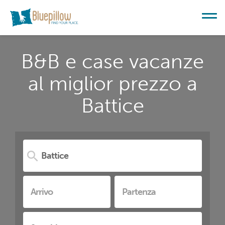
B&B e case vacanze
al miglior prezzo a
Battice