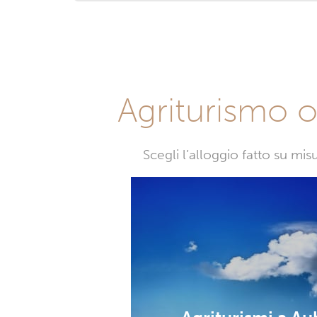
Agriturismo o 
Scegli l’alloggio fatto su mi