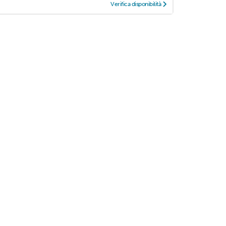
Verifica disponibilità