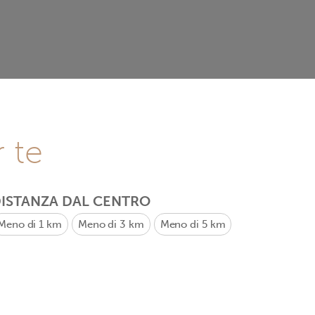
r te
ISTANZA DAL CENTRO
Meno di 1 km
Meno di 3 km
Meno di 5 km