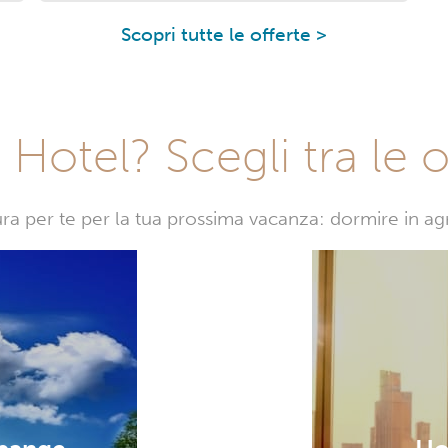
Scopri tutte le offerte >
Hotel? Scegli tra le o
sura per te per la tua prossima vacanza: dormire in a