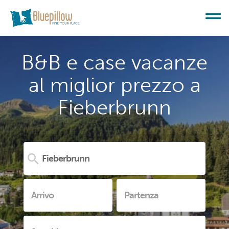
B&B e case vacanze
al miglior prezzo a
Fieberbrunn