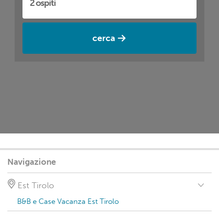
cerca
Navigazione
Est Tirolo
B&B e Case Vacanza Est Tirolo