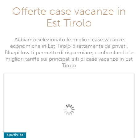
Offerte case vacanze in
Est Tirolo
Abbiamo selezionato le migliori case vacanze
economiche in Est Tirolo direttamente da privati.
Bluepillow ti permette di risparmiare, confrontando le
migliori tariffe sui principali siti di case vacanze in Est
Tirolo
a partire da