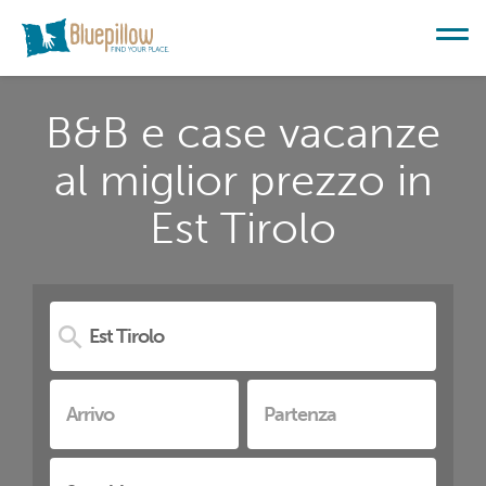
B&B e case vacanze
al miglior prezzo in
Est Tirolo