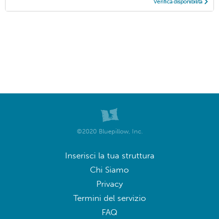
Verifica disponibilità
©2020 Bluepillow, Inc.
Inserisci la tua struttura
Chi Siamo
Privacy
Termini del servizio
FAQ