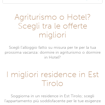
Agriturismo o Hotel?
Scegli tra le offerte
migliori
Scegli l’alloggio fatto su misura per te per la tua
prossima vacanza: dormire in agriturismo o dormire
in Hotel?
I migliori residence in Est
Tirolo
Soggiorna in un residence in Est Tirolo; scegli
l'appartamento più soddisfacente per le tue esigenze