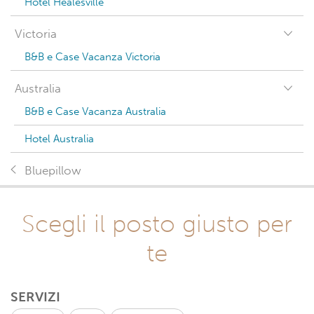
Hotel Healesville
Victoria
B&B e Case Vacanza Victoria
Australia
B&B e Case Vacanza Australia
Hotel Australia
Bluepillow
Scegli il posto giusto per
te
SERVIZI