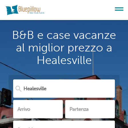
B&B e case vacanze
al miglior prezzo a
Healesville