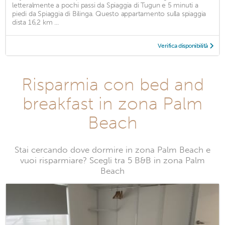
letteralmente a pochi passi da Spiaggia di Tugun e 5 minuti a
piedi da Spiaggia di Bilinga. Questo appartamento sulla spiaggia
dista 16,2 km ...
Verifica disponibilità
Risparmia con bed and
breakfast in zona Palm
Beach
Stai cercando dove dormire in zona Palm Beach e
vuoi risparmiare? Scegli tra 5 B&B in zona Palm
Beach