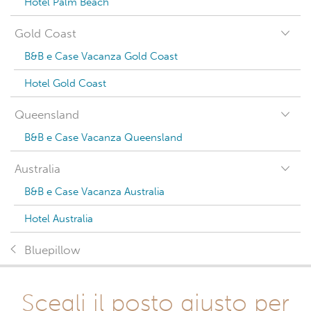
Hotel Palm Beach
Gold Coast
B&B e Case Vacanza Gold Coast
Hotel Gold Coast
Queensland
B&B e Case Vacanza Queensland
Australia
B&B e Case Vacanza Australia
Hotel Australia
Bluepillow
Scegli il posto giusto per