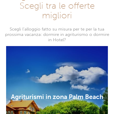
Scegli tra le offerte
migliori
Scegli l’alloggio fatto su misura per te per la tua
prossima vacanza: dormire in agriturismo o dormire
in Hotel?
Agriturismi in zona Palm Beach