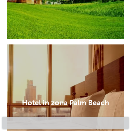
Hotel in zona Palm Beach