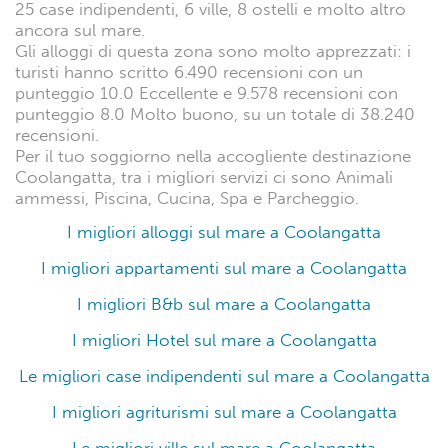
25 case indipendenti, 6 ville, 8 ostelli e molto altro
ancora sul mare.
Gli alloggi di questa zona sono molto apprezzati: i
turisti hanno scritto 6.490 recensioni con un
punteggio 10.0 Eccellente e 9.578 recensioni con
punteggio 8.0 Molto buono, su un totale di 38.240
recensioni.
Per il tuo soggiorno nella accogliente destinazione
Coolangatta, tra i migliori servizi ci sono Animali
ammessi, Piscina, Cucina, Spa e Parcheggio.
I migliori alloggi sul mare a Coolangatta
I migliori appartamenti sul mare a Coolangatta
I migliori B&b sul mare a Coolangatta
I migliori Hotel sul mare a Coolangatta
Le migliori case indipendenti sul mare a Coolangatta
I migliori agriturismi sul mare a Coolangatta