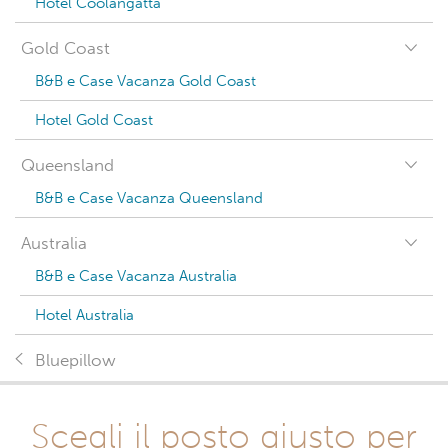
Hotel Coolangatta
Gold Coast
B&B e Case Vacanza Gold Coast
Hotel Gold Coast
Queensland
B&B e Case Vacanza Queensland
Australia
B&B e Case Vacanza Australia
Hotel Australia
Bluepillow
Scegli il posto giusto per