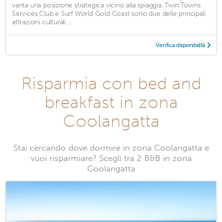
vanta una posizione strategica vicino alla spiaggia. Twin Towns
Services Club e Surf World Gold Coast sono due delle principali
attrazioni culturali ...
Verifica disponibilità
Risparmia con bed and
breakfast in zona
Coolangatta
Stai cercando dove dormire in zona Coolangatta e
vuoi risparmiare? Scegli tra 2 B&B in zona
Coolangatta