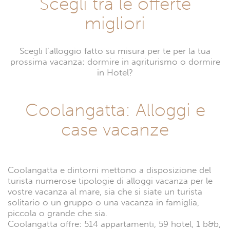
Scegli tra le offerte
migliori
Scegli l’alloggio fatto su misura per te per la tua
prossima vacanza: dormire in agriturismo o dormire
in Hotel?
Coolangatta: Alloggi e
case vacanze
Coolangatta e dintorni mettono a disposizione del
turista numerose tipologie di alloggi vacanza per le
vostre vacanza al mare, sia che si siate un turista
solitario o un gruppo o una vacanza in famiglia,
piccola o grande che sia.
Coolangatta offre: 514 appartamenti, 59 hotel, 1 b&b,