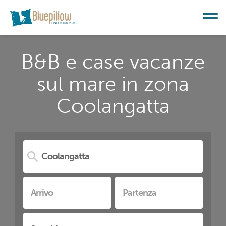
B&B e case vacanze
sul mare in zona
Coolangatta