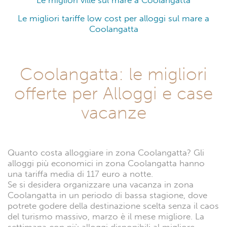
Le migliori ville sul mare a Coolangatta
Le migliori tariffe low cost per alloggi sul mare a
Coolangatta
Coolangatta: le migliori
offerte per Alloggi e case
vacanze
Quanto costa alloggiare in zona Coolangatta? Gli
alloggi più economici in zona Coolangatta hanno
una tariffa media di 117 euro a notte.
Se si desidera organizzare una vacanza in zona
Coolangatta in un periodo di bassa stagione, dove
potrete godere della destinazione scelta senza il caos
del turismo massivo, marzo è il mese migliore. La