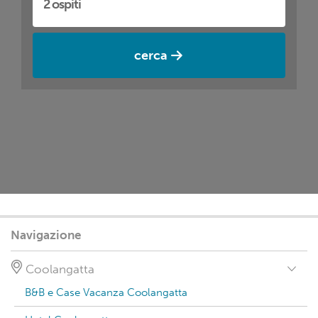
cerca
Navigazione
Coolangatta
B&B e Case Vacanza Coolangatta