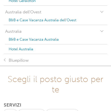
Hotel Geraldton
Australia dell'Ovest
B&B e Case Vacanza Australia dell'Ovest
Australia
B&B e Case Vacanza Australia
Hotel Australia
Bluepillow
Scegli il posto giusto per
te
SERVIZI