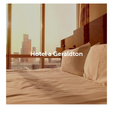
Hotel a Geraldton