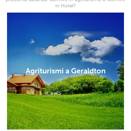
in Hotel?
Agriturismi a Geraldton