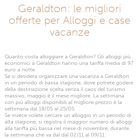
Geraldton: le migliori
offerte per Alloggi e case
vacanze
Quanto costa alloggiare a Geraldton? Gli alloggi più
economici a Geraldton hanno una tariffa media di 97
euro a notte.
Se si desidera organizzare una vacanza a Geraldton
in un periodo di bassa stagione, dove potrete godere
della destinazione scelta senza il caos del turismo
massivo, maggio è il mese migliore. La settimana
con più alloggi disponibili al migliore prezzo è la
settimana dal 18/05 al 25/05.
Se invece volete cercare un alloggio in un periodo di
alta stagione, si registra il maggior numero di alloggi
alla tariffa più bassa nel mese di novembre, durante
la settimana che va dal dal 02/11 al 09/11.