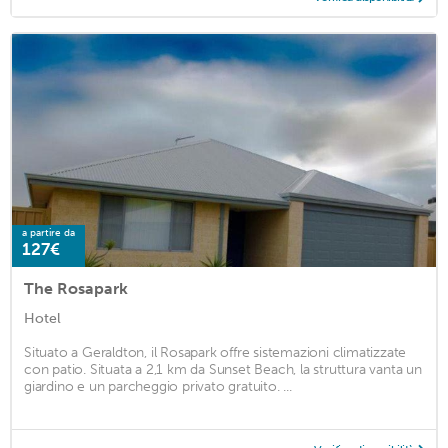
a partire da
127€
The Rosapark
Hotel
Situato a Geraldton, il Rosapark offre sistemazioni climatizzate
con patio. Situata a 2,1 km da Sunset Beach, la struttura vanta un
giardino e un parcheggio privato gratuito. ...