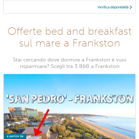
Verifica disponibilità
Offerte bed and breakfast
sul mare a Frankston
Stai cercando dove dormire a Frankston e vuoi
risparmiare? Scegli tra 3 B&B a Frankston
a partire da