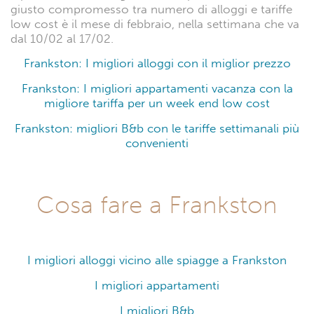
giusto compromesso tra numero di alloggi e tariffe
low cost è il mese di febbraio, nella settimana che va
dal 10/02 al 17/02.
Frankston: I migliori alloggi con il miglior prezzo
Frankston: I migliori appartamenti vacanza con la
migliore tariffa per un week end low cost
Frankston: migliori B&b con le tariffe settimanali più
convenienti
Cosa fare a Frankston
I migliori alloggi vicino alle spiagge a Frankston
I migliori appartamenti
I migliori B&b