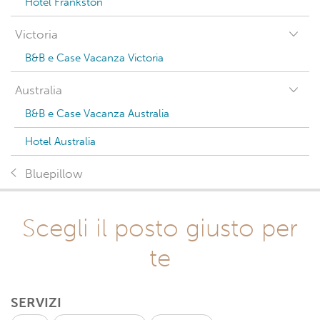
Hotel Frankston
Victoria
B&B e Case Vacanza Victoria
Australia
B&B e Case Vacanza Australia
Hotel Australia
Bluepillow
Scegli il posto giusto per
te
SERVIZI