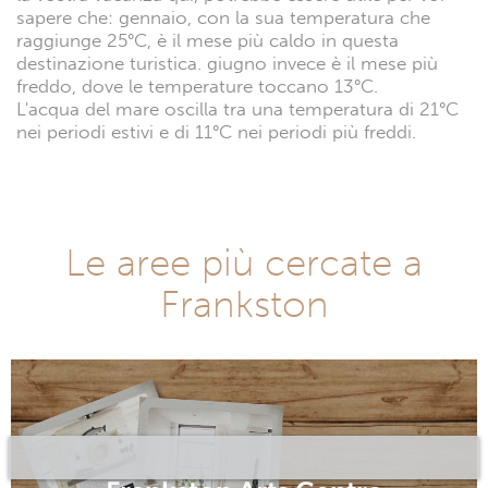
sapere che: gennaio, con la sua temperatura che
raggiunge 25°C, è il mese più caldo in questa
destinazione turistica. giugno invece è il mese più
freddo, dove le temperature toccano 13°C.
L'acqua del mare oscilla tra una temperatura di 21°C
nei periodi estivi e di 11°C nei periodi più freddi.
Le aree più cercate a
Frankston