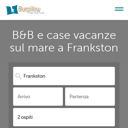
B&B e case vacanze
sul mare a Frankston