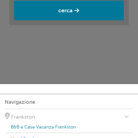
cerca
Navigazione
Frankston
B&B e Case Vacanza Frankston