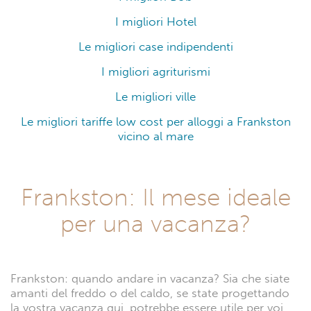
I migliori Hotel
Le migliori case indipendenti
I migliori agriturismi
Le migliori ville
Le migliori tariffe low cost per alloggi a Frankston
vicino al mare
Frankston: Il mese ideale
per una vacanza?
Frankston: quando andare in vacanza? Sia che siate
amanti del freddo o del caldo, se state progettando
la vostra vacanza qui, potrebbe essere utile per voi