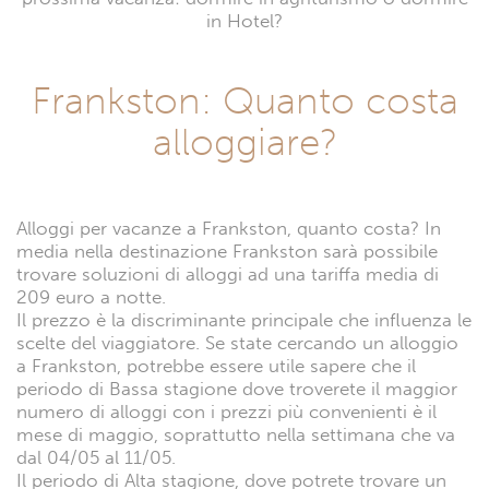
in Hotel?
Frankston: Quanto costa
alloggiare?
Alloggi per vacanze a Frankston, quanto costa? In
media nella destinazione Frankston sarà possibile
trovare soluzioni di alloggi ad una tariffa media di
209 euro a notte.
Il prezzo è la discriminante principale che influenza le
scelte del viaggiatore. Se state cercando un alloggio
a Frankston, potrebbe essere utile sapere che il
periodo di Bassa stagione dove troverete il maggior
numero di alloggi con i prezzi più convenienti è il
mese di maggio, soprattutto nella settimana che va
dal 04/05 al 11/05.
Il periodo di Alta stagione, dove potrete trovare un