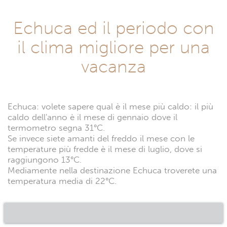
Echuca ed il periodo con
il clima migliore per una
vacanza
Echuca: volete sapere qual è il mese più caldo: il più
caldo dell'anno è il mese di gennaio dove il
termometro segna 31°C.
Se invece siete amanti del freddo il mese con le
temperature più fredde è il mese di luglio, dove si
raggiungono 13°C.
Mediamente nella destinazione Echuca troverete una
temperatura media di 22°C.