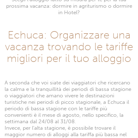
prossima vacanza: dormire in agriturismo o dormire
in Hotel?
Echuca: Organizzare una
vacanza trovando le tariffe
migliori per il tuo alloggio
A seconda che voi siate dei viaggiatori che ricercano
la calma e la tranquillità dei periodi di bassa stagione
o viaggiatori che amano vivere le destinazioni
turistiche nei periodi di picco stagionale, a Echuca il
periodo di bassa stagione con le tariffe più
convenienti è il mese di agosto, nello specifico, la
settimana dal 24/08 al 31/08.
Invece, per l'alta stagione, è possibile trovare il
maggior numero di alloggi alla tariffa più bassa nel