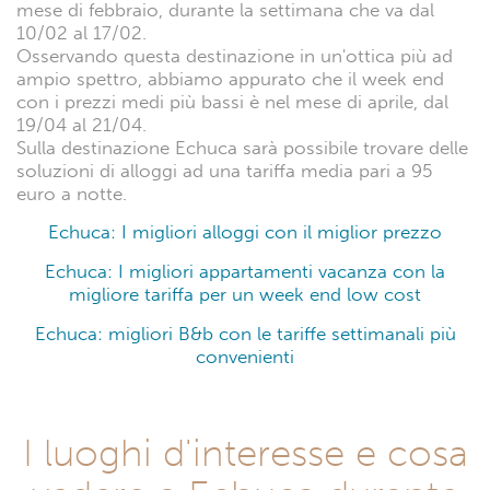
mese di febbraio, durante la settimana che va dal
10/02 al 17/02.
Osservando questa destinazione in un'ottica più ad
ampio spettro, abbiamo appurato che il week end
con i prezzi medi più bassi è nel mese di aprile, dal
19/04 al 21/04.
Sulla destinazione Echuca sarà possibile trovare delle
soluzioni di alloggi ad una tariffa media pari a 95
euro a notte.
Echuca: I migliori alloggi con il miglior prezzo
Echuca: I migliori appartamenti vacanza con la
migliore tariffa per un week end low cost
Echuca: migliori B&b con le tariffe settimanali più
convenienti
I luoghi d'interesse e cosa