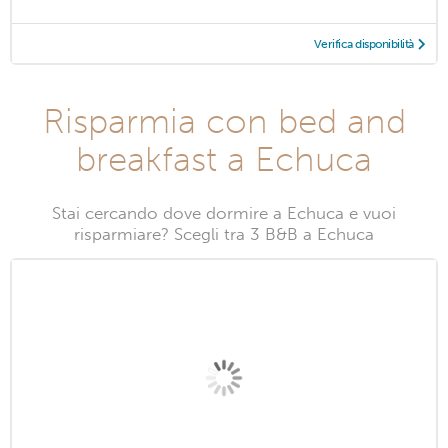
Verifica disponibilità
Risparmia con bed and
breakfast a Echuca
Stai cercando dove dormire a Echuca e vuoi
risparmiare? Scegli tra 3 B&B a Echuca