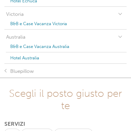
Hotel Echuca
Victoria
B&B e Case Vacanza Victoria
Australia
B&B e Case Vacanza Australia
Hotel Australia
Bluepillow
Scegli il posto giusto per
te
SERVIZI