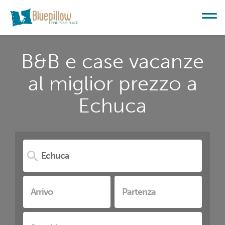
B&B e case vacanze
al miglior prezzo a
Echuca