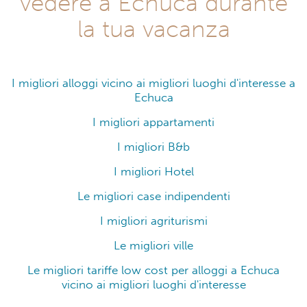
vedere a Echuca durante
la tua vacanza
I migliori alloggi vicino ai migliori luoghi d'interesse a
Echuca
I migliori appartamenti
I migliori B&b
I migliori Hotel
Le migliori case indipendenti
I migliori agriturismi
Le migliori ville
Le migliori tariffe low cost per alloggi a Echuca
vicino ai migliori luoghi d'interesse