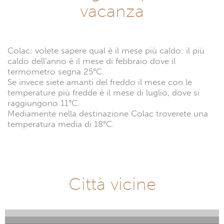
vacanza
Colac: volete sapere qual è il mese più caldo: il più
caldo dell'anno è il mese di febbraio dove il
termometro segna 25°C.
Se invece siete amanti del freddo il mese con le
temperature più fredde è il mese di luglio, dove si
raggiungono 11°C.
Mediamente nella destinazione Colac troverete una
temperatura media di 18°C.
Città vicine