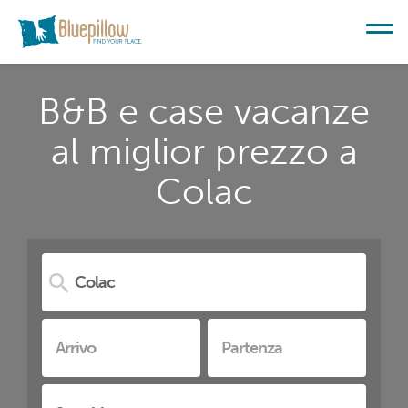
B&B e case vacanze
al miglior prezzo a
Colac