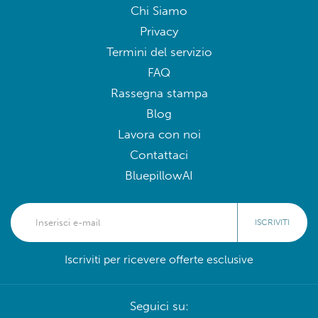
Chi Siamo
Privacy
Termini del servizio
FAQ
Rassegna stampa
Blog
Lavora con noi
Contattaci
BluepillowAI
ISCRIVITI
Iscriviti per ricevere offerte esclusive
Seguici su: