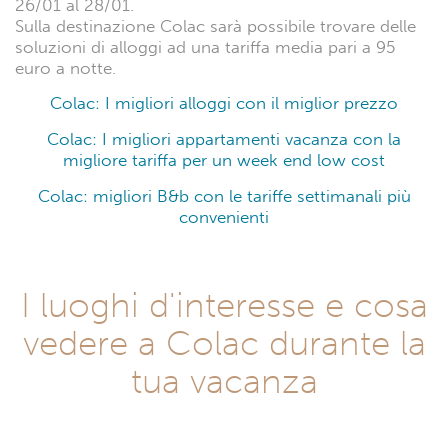
26/01 al 28/01.
Sulla destinazione Colac sarà possibile trovare delle
soluzioni di alloggi ad una tariffa media pari a 95
euro a notte.
Colac: I migliori alloggi con il miglior prezzo
Colac: I migliori appartamenti vacanza con la
migliore tariffa per un week end low cost
Colac: migliori B&b con le tariffe settimanali più
convenienti
I luoghi d'interesse e cosa
vedere a Colac durante la
tua vacanza