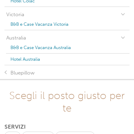
Hotel Colac
Victoria
B&B e Case Vacanza Victoria
Australia
B&B e Case Vacanza Australia
Hotel Australia
Bluepillow
Scegli il posto giusto per
te
SERVIZI