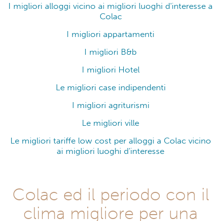
I migliori alloggi vicino ai migliori luoghi d'interesse a
Colac
I migliori appartamenti
I migliori B&b
I migliori Hotel
Le migliori case indipendenti
I migliori agriturismi
Le migliori ville
Le migliori tariffe low cost per alloggi a Colac vicino
ai migliori luoghi d'interesse
Colac ed il periodo con il
clima migliore per una