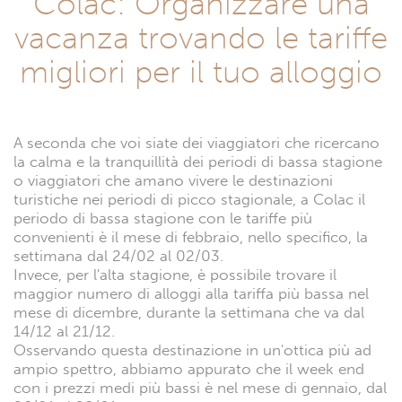
Colac: Organizzare una
vacanza trovando le tariffe
migliori per il tuo alloggio
A seconda che voi siate dei viaggiatori che ricercano
la calma e la tranquillità dei periodi di bassa stagione
o viaggiatori che amano vivere le destinazioni
turistiche nei periodi di picco stagionale, a Colac il
periodo di bassa stagione con le tariffe più
convenienti è il mese di febbraio, nello specifico, la
settimana dal 24/02 al 02/03.
Invece, per l'alta stagione, è possibile trovare il
maggior numero di alloggi alla tariffa più bassa nel
mese di dicembre, durante la settimana che va dal
14/12 al 21/12.
Osservando questa destinazione in un'ottica più ad
ampio spettro, abbiamo appurato che il week end
con i prezzi medi più bassi è nel mese di gennaio, dal