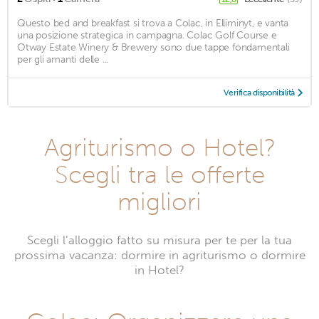
Questo bed and breakfast si trova a Colac, in Elliminyt, e vanta
una posizione strategica in campagna. Colac Golf Course e
Otway Estate Winery & Brewery sono due tappe fondamentali
per gli amanti delle ...
Verifica disponibilità
Agriturismo o Hotel?
Scegli tra le offerte
migliori
Scegli l’alloggio fatto su misura per te per la tua
prossima vacanza: dormire in agriturismo o dormire
in Hotel?