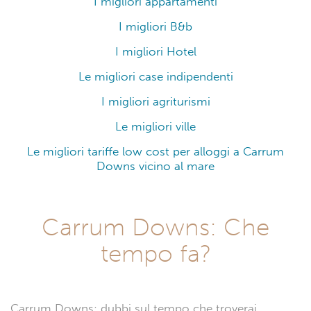
I migliori appartamenti
I migliori B&b
I migliori Hotel
Le migliori case indipendenti
I migliori agriturismi
Le migliori ville
Le migliori tariffe low cost per alloggi a Carrum
Downs vicino al mare
Carrum Downs: Che
tempo fa?
Carrum Downs: dubbi sul tempo che troverai