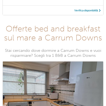
Verifica disponibilità
Offerte bed and breakfast
sul mare a Carrum Downs
Stai cercando dove dormire a Carrum Downs e vuoi
risparmiare? Scegli tra 1 B&B a Carrum Downs