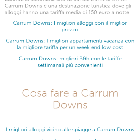
Carrum Downs è una destinazione turistica dove gli
alloggi hanno una tariffa media di 150 euro a notte.
Carrum Downs: I migliori alloggi con il miglior
prezzo
Carrum Downs: I migliori appartamenti vacanza con
la migliore tariffa per un week end low cost
Carrum Downs: migliori B&b con le tariffe
settimanali più convenienti
Cosa fare a Carrum
Downs
I migliori alloggi vicino alle spiagge a Carrum Downs