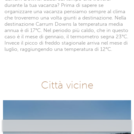
durante la tua vacanza? Prima di sapere se
organizzare una vacanza pensiamo sempre al clima
che troveremo una volta giunti a destinazione. Nella
destinazione Carrum Downs la temperatura media
annua è di 17°C. Nel periodo più caldo, che in questo
caso è il mese di gennaio, il termometro segna 23°C.
Invece il picco di freddo stagionale arriva nel mese di
luglio, raggiungendo una temperatura di 12°C.
Città vicine