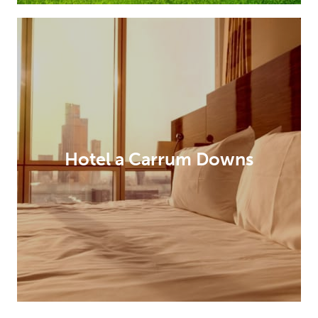
Hotel a Carrum Downs