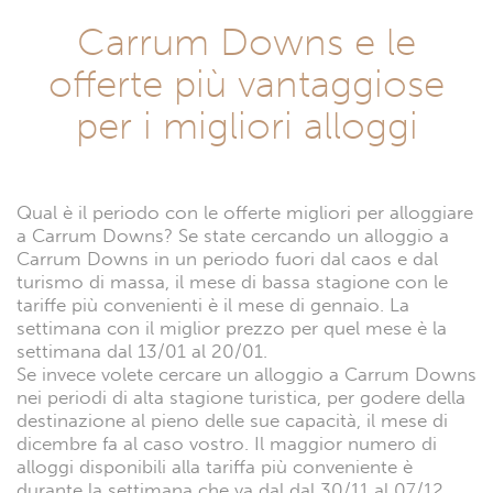
Carrum Downs e le
offerte più vantaggiose
per i migliori alloggi
Qual è il periodo con le offerte migliori per alloggiare
a Carrum Downs? Se state cercando un alloggio a
Carrum Downs in un periodo fuori dal caos e dal
turismo di massa, il mese di bassa stagione con le
tariffe più convenienti è il mese di gennaio. La
settimana con il miglior prezzo per quel mese è la
settimana dal 13/01 al 20/01.
Se invece volete cercare un alloggio a Carrum Downs
nei periodi di alta stagione turistica, per godere della
destinazione al pieno delle sue capacità, il mese di
dicembre fa al caso vostro. Il maggior numero di
alloggi disponibili alla tariffa più conveniente è
durante la settimana che va dal dal 30/11 al 07/12.