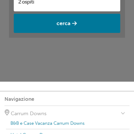
cerca
Navigazione
Carrum Downs
B&B e Case Vacanza Carrum Downs