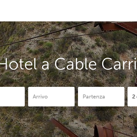
Hotel a Cable Carri