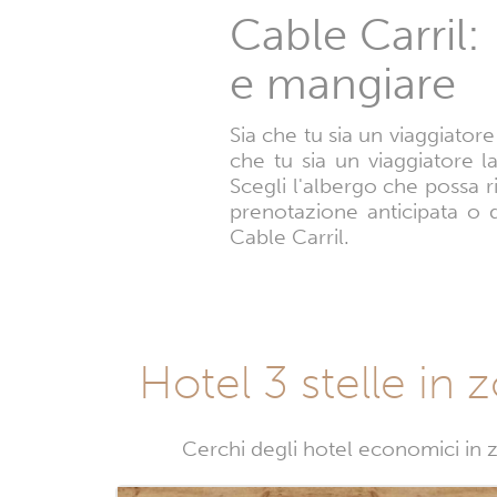
Cable Carril:
e mangiare
Sia che tu sia un viaggiatore
che tu sia un viaggiatore l
Scegli l'albergo che possa 
prenotazione anticipata o d
Cable Carril.
Hotel 3 stelle in 
Cerchi degli hotel economici in z