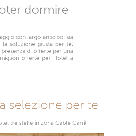
poter dormire
iaggio con largo anticipo, sia
 la soluzione giusta per te.
 presenza di offerte per una
migliori offerte per Hotel a
ra selezione per te
el tre stelle in zona Cable Carril