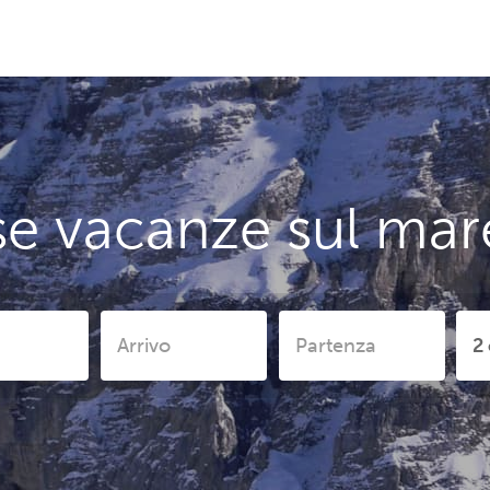
e vacanze sul mar